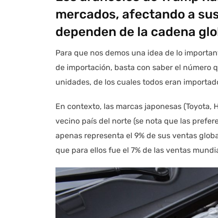
mercados, afectando a sus
dependen de la cadena glo
Para que nos demos una idea de lo importan
de importación, basta con saber el número q
unidades, de los cuales todos eran importad
En contexto, las marcas japonesas (Toyota, 
vecino país del norte (se nota que las pref
apenas representa el 9% de sus ventas glob
que para ellos fue el 7% de las ventas mundi