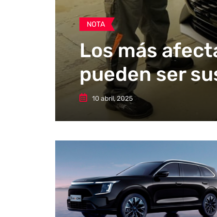
NOTA
Los más afect
pueden ser su
10 abril, 2025