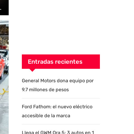
Entradas recientes
General Motors dona equipo por
9.7 millones de pesos
Ford Fathom: el nuevo eléctrico
accesible de la marca
Llega el GWM Ora 5: 3 autos en 1