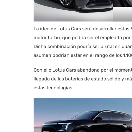
La idea de Lotus Cars será desarrollar estos
motor turbo, que podría ser el empleado por
Dicha combinación podría ser brutal en cuant
asumen podrían estar en el rango de los 1,10
Con ello Lotus Cars abandona por el momento
llegada de las baterías de estado sólido y 
estas tecnologías
.