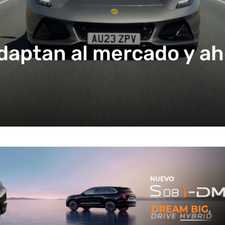
adaptan al mercado y a