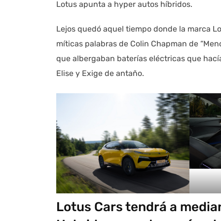
Lotus apunta a hyper autos híbridos.
Lejos quedó aquel tiempo donde la marca Lo
míticas palabras de Colin Chapman de “Men
que albergaban baterías eléctricas que hacían
Elise y Exige de antaño.
Lotus Cars tendrá a medi