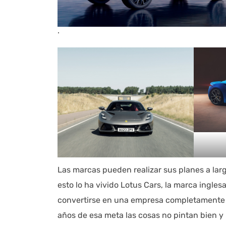
.
Las marcas pueden realizar sus planes a largo
esto lo ha vivido Lotus Cars, la marca ingles
convertirse en una empresa completamente e
años de esa meta las cosas no pintan bien y l