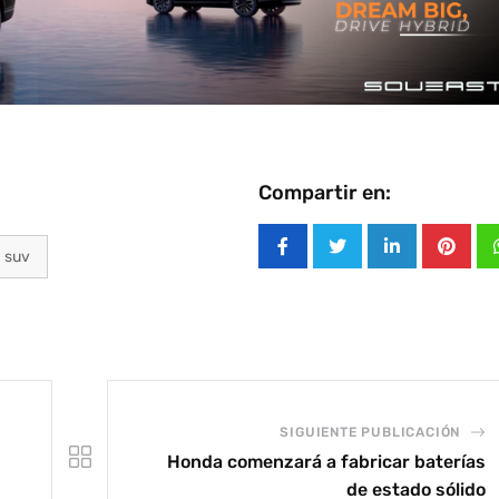
Compartir en:
suv
LinkedIn
Pinter
SIGUIENTE PUBLICACIÓN
Honda comenzará a fabricar baterías
de estado sólido