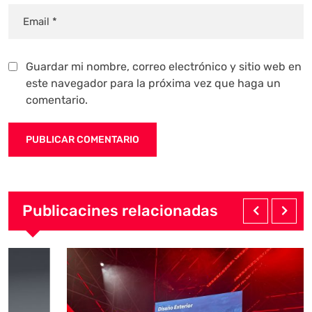
Guardar mi nombre, correo electrónico y sitio web en
este navegador para la próxima vez que haga un
comentario.
Publicacines relacionadas