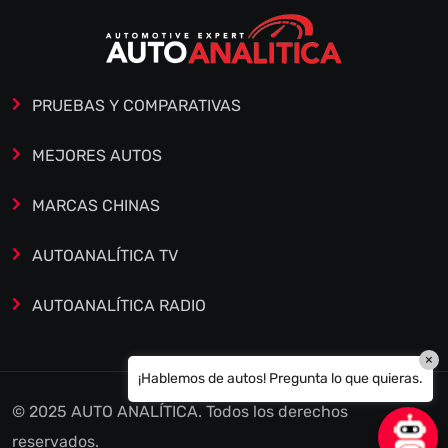
PRUEBAS Y COMPARATIVAS
MEJORES AUTOS
MARCAS CHINAS
AUTOANALÍTICA TV
AUTOANALÍTICA RADIO
×
¡Hablemos de autos! Pregunta lo que quieras.
© 2025 AUTO ANALÍTICA. Todos los derechos
reservados.