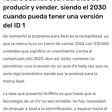
producir y vender, siendo el 2030
cuando pueda tener una versión
del ID 1
De momento el problema para Seat es la rentabilidad, ya
que la marca tuvo un cierre de ventas 2024 con 310.000
unidades que significó un crecimiento contra el
complicado año 2023. Aun así, estos números no
permitirían una inversión en un auto EV toda vez que no
sería algo económico siendo esa la premisa para la
marca Seat.
La idea que presentó Griffiths es que hasta que la
tecnología de un EV no sea rentable, no hay necesidad
de empujar a Seat a la electrificación, y esperar hasta el