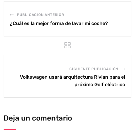
PUBLICACIÓN ANTERIOR
¿Cuál es la mejor forma de lavar mi coche?
SIGUIENTE PUBLICACIÓN
Volkswagen usará arquitectura Rivian para el
próximo Golf eléctrico
Deja un comentario