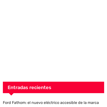
Entradas recientes
Ford Fathom: el nuevo eléctrico accesible de la marca