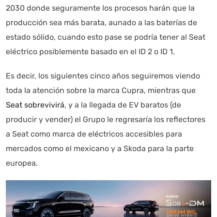
2030 donde seguramente los procesos harán que la
producción sea más barata, aunado a las baterías de
estado sólido, cuando esto pase se podría tener al Seat
eléctrico posiblemente basado en el ID 2 o ID 1.
Es decir, los siguientes cinco años seguiremos viendo
toda la atención sobre la marca Cupra, mientras que
Seat sobrevivirá
, y a la llegada de EV baratos (de
producir y vender) el Grupo le regresaría los reflectores
a Seat como marca de eléctricos accesibles para
mercados como el mexicano y a Skoda para la parte
europea
.