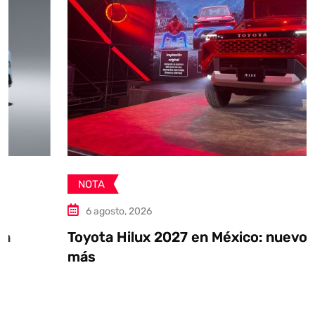
NOTA
6 agosto, 2026
Toyota Hilux 2027 en México: nuevo diseño,
más