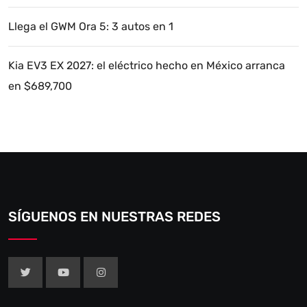
Llega el GWM Ora 5: 3 autos en 1
Kia EV3 EX 2027: el eléctrico hecho en México arranca
en $689,700
SÍGUENOS EN NUESTRAS REDES