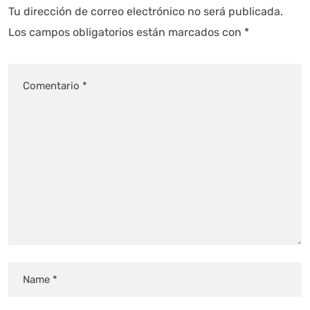
Tu dirección de correo electrónico no será publicada.
Los campos obligatorios están marcados con
*