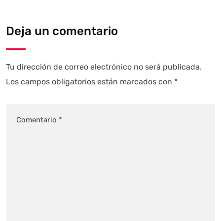
Deja un comentario
Tu dirección de correo electrónico no será publicada.
Los campos obligatorios están marcados con
*