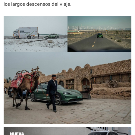
los largos descensos del viaje.