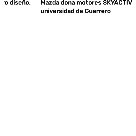
Mazda dona motores SKYACTIV a
universidad de Guerrero