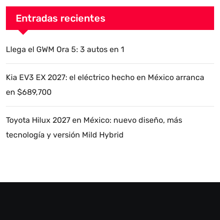
Entradas recientes
Llega el GWM Ora 5: 3 autos en 1
Kia EV3 EX 2027: el eléctrico hecho en México arranca
en $689,700
Toyota Hilux 2027 en México: nuevo diseño, más
tecnología y versión Mild Hybrid