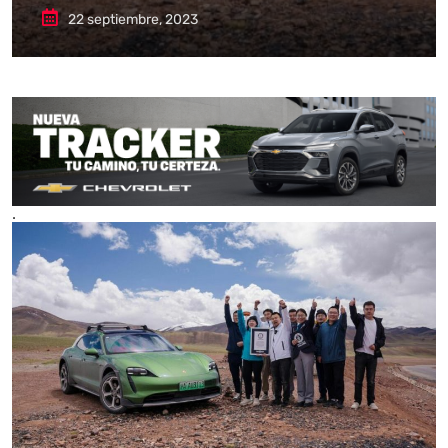
22 septiembre, 2023
.