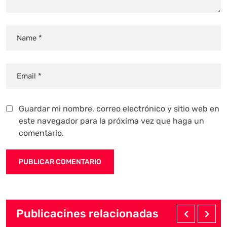
Guardar mi nombre, correo electrónico y sitio web en
este navegador para la próxima vez que haga un
comentario.
Publicacines relacionadas