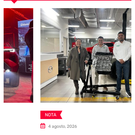
NOTA
4 agosto, 2026