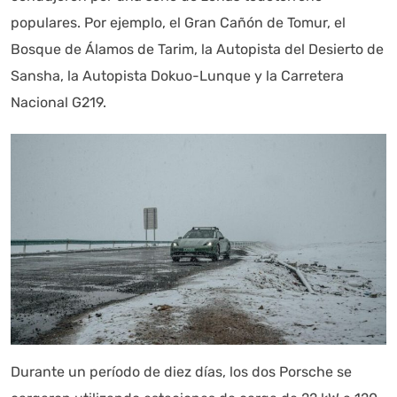
populares. Por ejemplo, el Gran Cañón de Tomur, el
Bosque de Álamos de Tarim, la Autopista del Desierto de
Sansha, la Autopista Dokuo-Lunque y la Carretera
Nacional G219.
Durante un período de diez días, los dos Porsche se