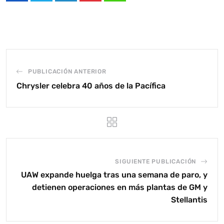
PUBLICACIÓN ANTERIOR
Chrysler celebra 40 años de la Pacífica
SIGUIENTE PUBLICACIÓN
UAW expande huelga tras una semana de paro, y
detienen operaciones en más plantas de GM y
Stellantis