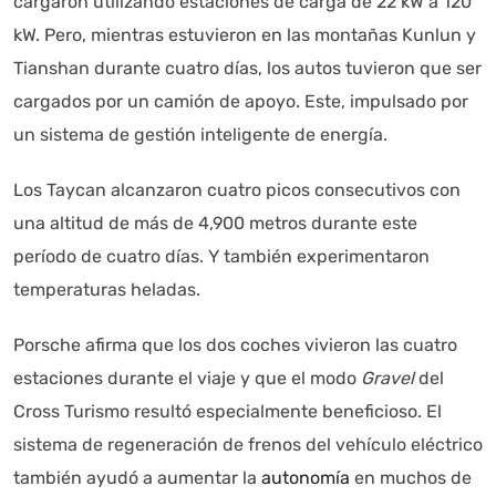
cargaron utilizando estaciones de carga de 22 kW a 120
kW. Pero, mientras estuvieron en las montañas Kunlun y
Tianshan durante cuatro días, los autos tuvieron que ser
cargados por un camión de apoyo. Este, impulsado por
un sistema de gestión inteligente de energía.
Los Taycan alcanzaron cuatro picos consecutivos con
una altitud de más de 4,900 metros durante este
período de cuatro días. Y también experimentaron
temperaturas heladas.
Porsche afirma que los dos coches vivieron las cuatro
estaciones durante el viaje y que el modo
Gravel
del
Cross Turismo resultó especialmente beneficioso. El
sistema de regeneración de frenos del vehículo eléctrico
también ayudó a aumentar la
autonomía
en muchos de