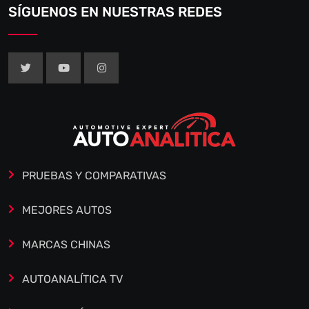
SÍGUENOS EN NUESTRAS REDES
PRUEBAS Y COMPARATIVAS
MEJORES AUTOS
MARCAS CHINAS
AUTOANALÍTICA TV