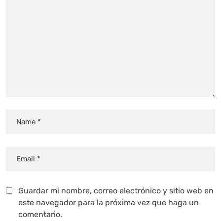
Guardar mi nombre, correo electrónico y sitio web en
este navegador para la próxima vez que haga un
comentario.