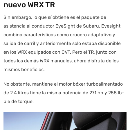
nuevo WRX TR
Sin embargo, lo que sí obtiene es el paquete de
asistencia al conductor EyeSight de Subaru. Eyesight
combina características como crucero adaptativo y
salida de carril y anteriormente solo estaba disponible
en los WRX equipados con CVT. Pero el TR, junto con
todos los demás WRX manuales, ahora disfruta de los
mismos beneficios.
No obstante, mantiene el motor bóxer turboalimentado
de 2.4 litros tiene la misma potencia de 271 hp y 258 lb-
pie de torque.