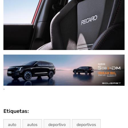
.
Etiquetas:
auto
autos
deportivo
deportivos