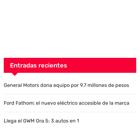
Entradas recientes
General Motors dona equipo por 9.7 millones de pesos
Ford Fathom: el nuevo eléctrico accesible de la marca
Llega el GWM Ora 5: 3 autos en 1