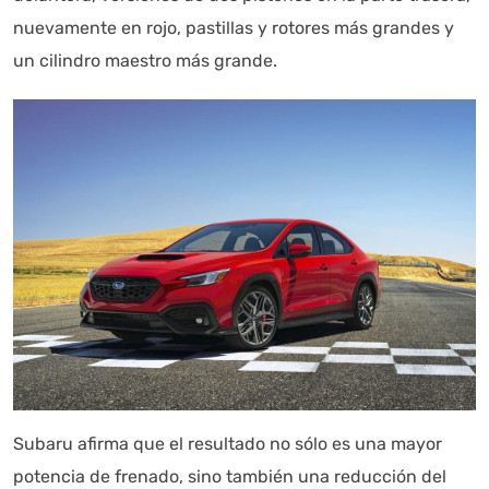
nuevamente en rojo, pastillas y rotores más grandes y
un cilindro maestro más grande.
Subaru afirma que el resultado no sólo es una mayor
potencia de frenado, sino también una reducción del