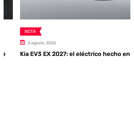
NOTA
6 agosto, 2026
Kia EV3 EX 2027: el eléctrico hecho en