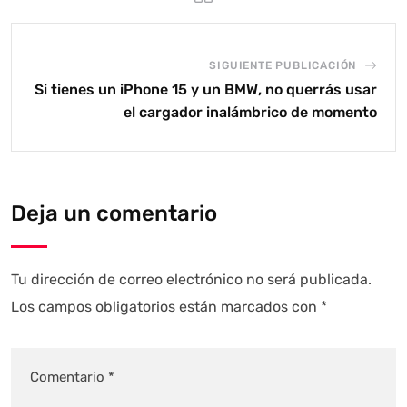
SIGUIENTE PUBLICACIÓN
Si tienes un iPhone 15 y un BMW, no querrás usar
el cargador inalámbrico de momento
Deja un comentario
Tu dirección de correo electrónico no será publicada.
Los campos obligatorios están marcados con
*