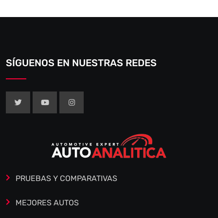
SÍGUENOS EN NUESTRAS REDES
PRUEBAS Y COMPARATIVAS
MEJORES AUTOS