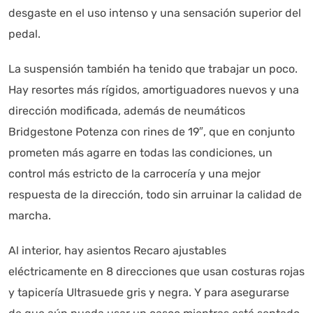
desgaste en el uso intenso y una sensación superior del
pedal.
La suspensión también ha tenido que trabajar un poco.
Hay resortes más rígidos, amortiguadores nuevos y una
dirección modificada, además de neumáticos
Bridgestone Potenza con rines de 19″, que en conjunto
prometen más agarre en todas las condiciones, un
control más estricto de la carrocería y una mejor
respuesta de la dirección, todo sin arruinar la calidad de
marcha.
Al interior, hay asientos Recaro ajustables
eléctricamente en 8 direcciones que usan costuras rojas
y tapicería Ultrasuede gris y negra. Y para asegurarse