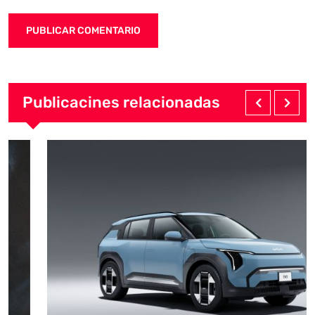
Publicacines relacionadas