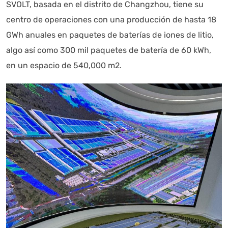
SVOLT, basada en el distrito de Changzhou, tiene su
centro de operaciones con una producción de hasta 18
GWh anuales en paquetes de baterías de iones de litio,
algo así como 300 mil paquetes de batería de 60 kWh,
en un espacio de 540,000 m2.