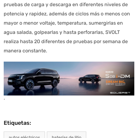
pruebas de carga y descarga en diferentes niveles de
potencia y rapidez, además de ciclos más o menos con
mayor o menor voltaje, temperatura, sumergirlas en
agua salada, golpearlas y hasta perforarlas, SVOLT
realiza hasta 20 diferentes de pruebas por semana de
manera constante.
.
Etiquetas:
autos eléctricos
baterías de litio