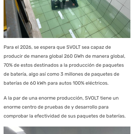
Para el 2026, se espera que SVOLT sea capaz de
producir de manera global 260 GWh de manera global,
70% de estos destinados a la producción de paquetes
de batería, algo así como 3 millones de paquetes de
baterías de 60 kWh para autos 100% eléctricos.
A la par de una enorme producción, SVOLT tiene un
enorme centro de pruebas de y desarrollo para
comprobar la efectividad de sus paquetes de baterías.