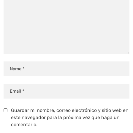
Guardar mi nombre, correo electrónico y sitio web en
este navegador para la próxima vez que haga un
comentario.