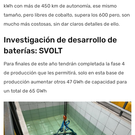
kWh con más de 450 km de autonomía, ese mismo
tamaño, pero libres de cobalto, supera los 600 pero, son
mucho más costosas, sin dar claros detalles de ello.
Investigación de desarrollo de
baterías: SVOLT
Para finales de este año tendrán completada la fase 4
de producción que les permitirá, solo en esta base de
producción aumentar otros 47 GWh de capacidad para
un total de 65 GWh