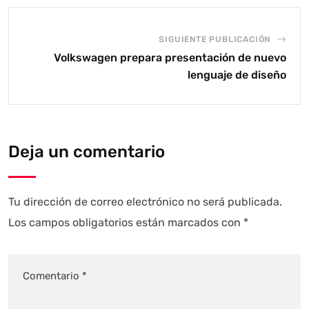
SIGUIENTE PUBLICACIÓN
Volkswagen prepara presentación de nuevo
lenguaje de diseño
Deja un comentario
Tu dirección de correo electrónico no será publicada.
Los campos obligatorios están marcados con
*