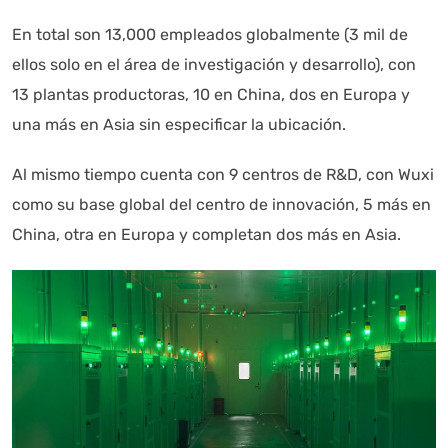
En total son 13,000 empleados globalmente (3 mil de
ellos solo en el área de investigación y desarrollo), con
13 plantas productoras, 10 en China, dos en Europa y
una más en Asia sin especificar la ubicación.
Al mismo tiempo cuenta con 9 centros de R&D, con Wuxi
como su base global del centro de innovación, 5 más en
China, otra en Europa y completan dos más en Asia.