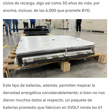
ciclos de recarga, algo así como 30 años de vida, por
encima, incluso, de las 6,000 que promete BYD.
Este tipo de baterías, además, permiten mejorar la
densidad energética considerablemente; si bien no nos
dieron muchos datos al respecto, un paquete de
baterías promedio que fabrican en SVOLT ronda los 61