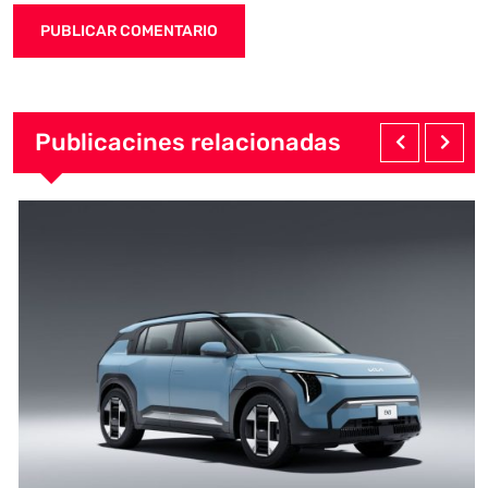
Publicacines relacionadas