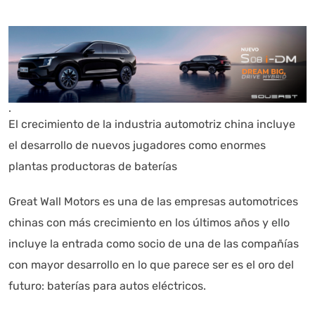
.
El crecimiento de la industria automotriz china incluye
el desarrollo de nuevos jugadores como enormes
plantas productoras de baterías
Great Wall Motors es una de las empresas automotrices
chinas con más crecimiento en los últimos años y ello
incluye la entrada como socio de una de las compañías
con mayor desarrollo en lo que parece ser es el oro del
futuro: baterías para autos eléctricos.