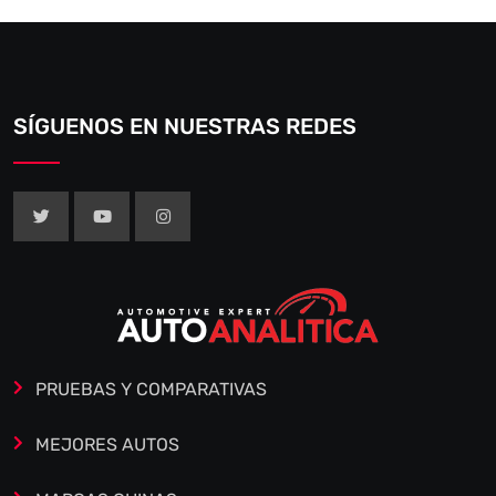
SÍGUENOS EN NUESTRAS REDES
PRUEBAS Y COMPARATIVAS
MEJORES AUTOS