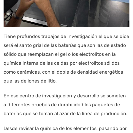
Tiene profundos trabajos de investigación el que se dice
será el santo grial de las baterías que son las de estado
sólido que reemplazan el gel o los electrolitos en la
química interna de las celdas por electrolitos sólidos
como cerámicas, con el doble de densidad energética
que las de iones de litio.
En ese centro de investigación y desarrollo se someten
a diferentes pruebas de durabilidad los paquetes de
baterías que se toman al azar de la línea de producción.
Desde revisar la química de los elementos, pasando por