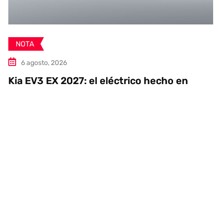
NOTA
6 agosto, 2026
Kia EV3 EX 2027: el eléctrico hecho en