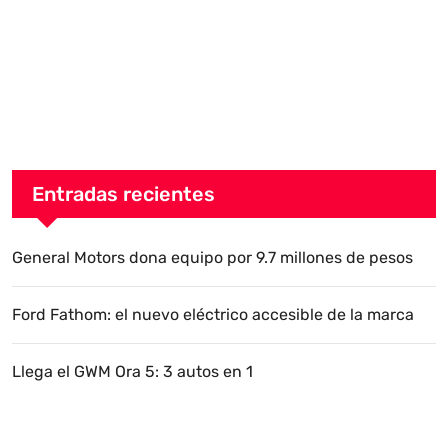
Entradas recientes
General Motors dona equipo por 9.7 millones de pesos
Ford Fathom: el nuevo eléctrico accesible de la marca
Llega el GWM Ora 5: 3 autos en 1