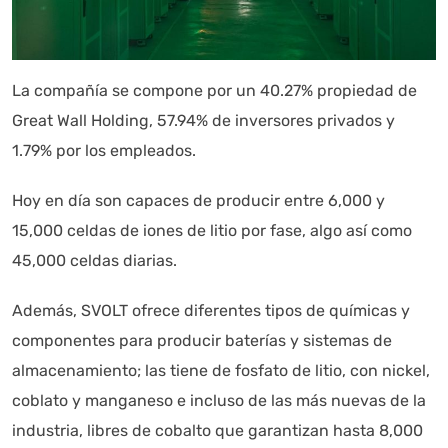
La compañía se compone por un 40.27% propiedad de
Great Wall Holding, 57.94% de inversores privados y
1.79% por los empleados.
Hoy en día son capaces de producir entre 6,000 y
15,000 celdas de iones de litio por fase, algo así como
45,000 celdas diarias.
Además, SVOLT ofrece diferentes tipos de químicas y
componentes para producir baterías y sistemas de
almacenamiento; las tiene de fosfato de litio, con nickel,
coblato y manganeso e incluso de las más nuevas de la
industria, libres de cobalto que garantizan hasta 8,000