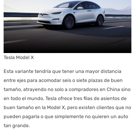
Tesla Model X
Esta variante tendría que tener una mayor distancia
entre ejes para acomodar seis o siete plazas de buen
tamaño, atrayendo no solo a compradores en China sino
en todo el mundo. Tesla ofrece tres filas de asientos de
buen tamaño en la Model X, pero existen clientes que no
pueden pagarla o que simplemente no quieren un auto
tan grande.