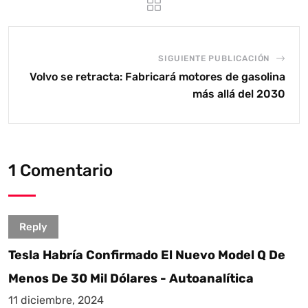
SIGUIENTE PUBLICACIÓN
Volvo se retracta: Fabricará motores de gasolina
más allá del 2030
1 Comentario
Reply
Tesla Habría Confirmado El Nuevo Model Q De
Menos De 30 Mil Dólares - Autoanalítica
11 diciembre, 2024