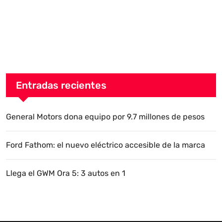
Entradas recientes
General Motors dona equipo por 9.7 millones de pesos
Ford Fathom: el nuevo eléctrico accesible de la marca
Llega el GWM Ora 5: 3 autos en 1