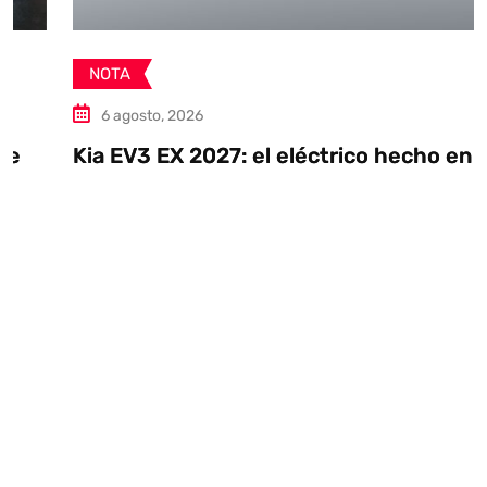
NOTA
6 agosto, 2026
Kia EV3 EX 2027: el eléctrico hecho en