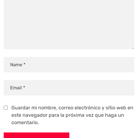
Guardar mi nombre, correo electrónico y sitio web en
este navegador para la próxima vez que haga un
comentario.