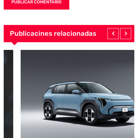
Publicacines relacionadas