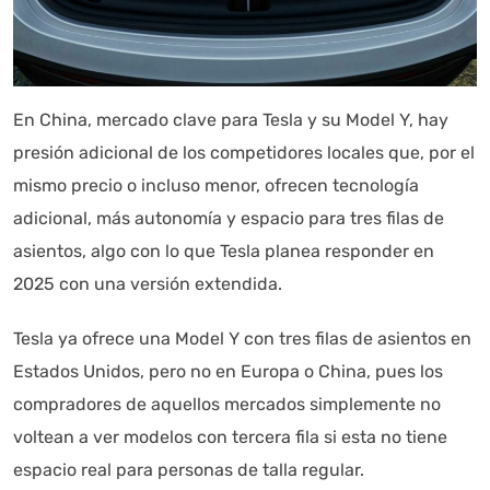
En China, mercado clave para Tesla y su Model Y, hay
presión adicional de los competidores locales que, por el
mismo precio o incluso menor, ofrecen tecnología
adicional, más autonomía y espacio para tres filas de
asientos, algo con lo que Tesla planea responder en
2025 con una versión extendida.
Tesla ya ofrece una Model Y con tres filas de asientos en
Estados Unidos, pero no en Europa o China, pues los
compradores de aquellos mercados simplemente no
voltean a ver modelos con tercera fila si esta no tiene
espacio real para personas de talla regular.