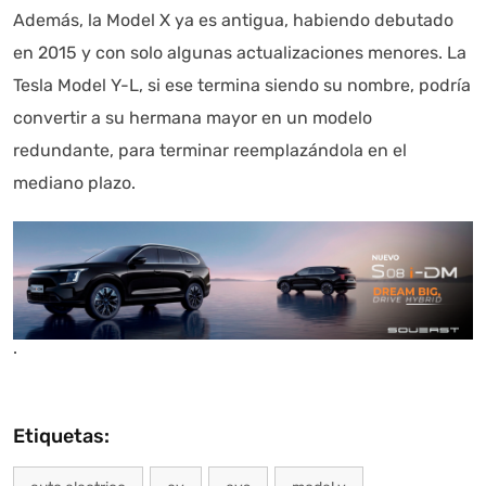
Además, la Model X ya es antigua, habiendo debutado
en 2015 y con solo algunas actualizaciones menores. La
Tesla Model Y-L, si ese termina siendo su nombre, podría
convertir a su hermana mayor en un modelo
redundante, para terminar reemplazándola en el
mediano plazo.
.
Etiquetas: