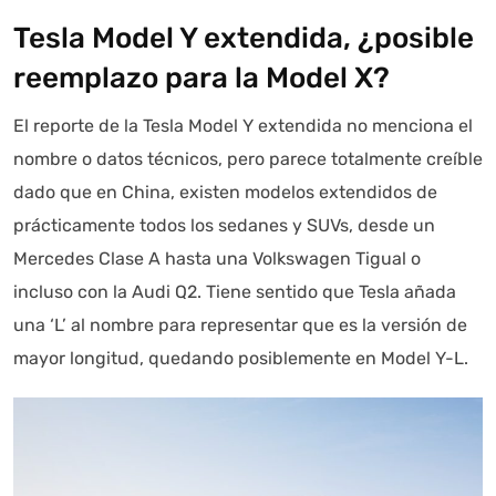
Tesla Model Y extendida, ¿posible
reemplazo para la Model X?
El reporte de la Tesla Model Y extendida no menciona el
nombre o datos técnicos, pero parece totalmente creíble
dado que en China, existen modelos extendidos de
prácticamente todos los sedanes y SUVs, desde un
Mercedes Clase A hasta una Volkswagen Tigual o
incluso con la Audi Q2. Tiene sentido que Tesla añada
una ‘L’ al nombre para representar que es la versión de
mayor longitud, quedando posiblemente en Model Y-L.