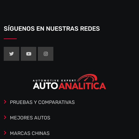
SÍGUENOS EN NUESTRAS REDES
PRUEBAS Y COMPARATIVAS
MEJORES AUTOS
MARCAS CHINAS