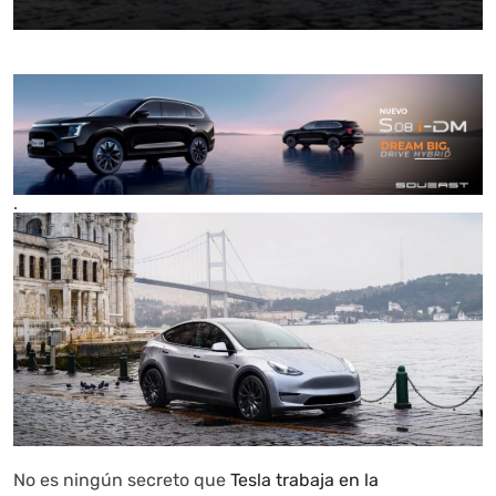
.
No es ningún secreto que
Tesla trabaja en la