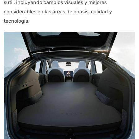
sutil, incluyendo cambios visuales y mejores
considerables en las áreas de chasis, calidad y
tecnología.