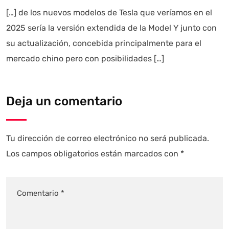
[…] de los nuevos modelos de Tesla que veríamos en el
2025 sería la versión extendida de la Model Y junto con
su actualización, concebida principalmente para el
mercado chino pero con posibilidades […]
Deja un comentario
Tu dirección de correo electrónico no será publicada.
Los campos obligatorios están marcados con
*