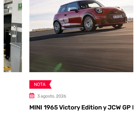
NOTA
3 agosto, 2026
MINI 1965 Victory Edition y JCW GP Inspired