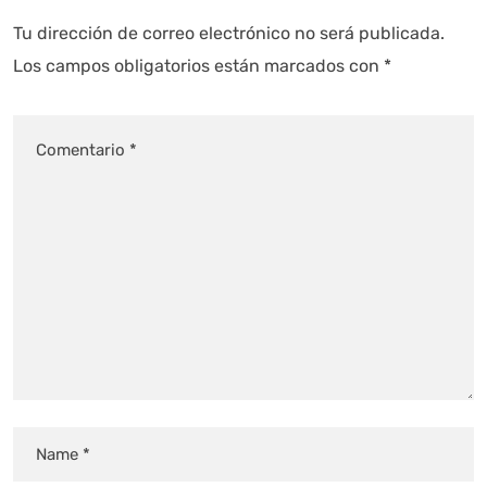
Tu dirección de correo electrónico no será publicada.
Los campos obligatorios están marcados con
*