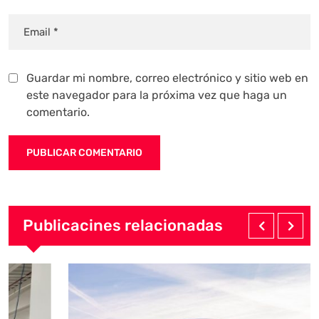
Guardar mi nombre, correo electrónico y sitio web en
este navegador para la próxima vez que haga un
comentario.
Publicacines relacionadas