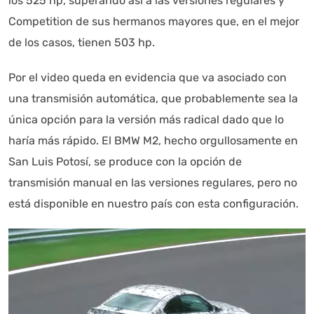
los 525 hp, superando así a las versiones regulares y
Competition de sus hermanos mayores que, en el mejor
de los casos, tienen 503 hp.
Por el video queda en evidencia que va asociado con
una transmisión automática, que probablemente sea la
única opción para la versión más radical dado que lo
haría más rápido. El BMW M2, hecho orgullosamente en
San Luis Potosí, se produce con la opción de
transmisión manual en las versiones regulares, pero no
está disponible en nuestro país con esta configuración.