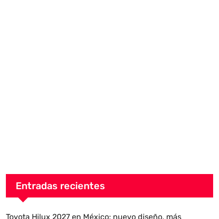
Entradas recientes
Toyota Hilux 2027 en México: nuevo diseño, más