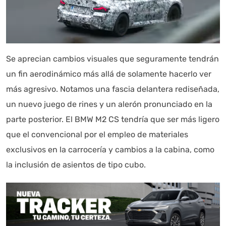
Se aprecian cambios visuales que seguramente tendrán
un fin aerodinámico más allá de solamente hacerlo ver
más agresivo. Notamos una fascia delantera rediseñada,
un nuevo juego de rines y un alerón pronunciado en la
parte posterior. El BMW M2 CS tendría que ser más ligero
que el convencional por el empleo de materiales
exclusivos en la carrocería y cambios a la cabina, como
la inclusión de asientos de tipo cubo.