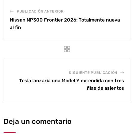
PUBLICACIÓN ANTERIOR
Nissan NP300 Frontier 2026: Totalmente nueva
al fin
SIGUIENTE PUBLICACIÓN
Tesla lanzaría una Model Y extendida con tres
filas de asientos
Deja un comentario