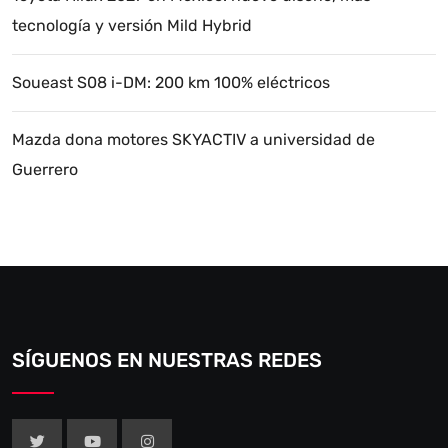
tecnología y versión Mild Hybrid
Soueast S08 i-DM: 200 km 100% eléctricos
Mazda dona motores SKYACTIV a universidad de
Guerrero
SÍGUENOS EN NUESTRAS REDES