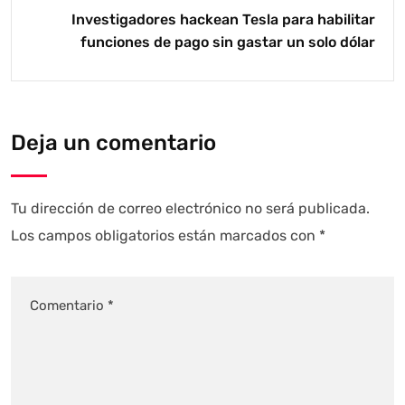
Investigadores hackean Tesla para habilitar
funciones de pago sin gastar un solo dólar
Deja un comentario
Tu dirección de correo electrónico no será publicada.
Los campos obligatorios están marcados con
*