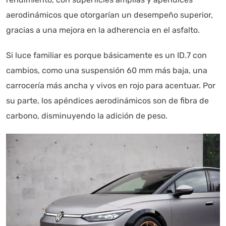
aerodinámicos que otorgarían un desempeño superior,
gracias a una mejora en la adherencia en el asfalto.
Si luce familiar es porque básicamente es un ID.7 con
cambios, como una suspensión 60 mm más baja, una
carrocería más ancha y vivos en rojo para acentuar. Por
su parte, los apéndices aerodinámicos son de fibra de
carbono, disminuyendo la adición de peso.