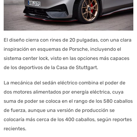
El diseño cierra con rines de 20 pulgadas, con una clara
inspiración en esquemas de Porsche, incluyendo el
sistema center lock, visto en las opciones más capaces
de los deportivos de la Casa de Stuttgart.
La mecánica del sedán eléctrico combina el poder de
dos motores alimentados por energía eléctrica, cuya
suma de poder se coloca en el rango de los 580 caballos
de fuerza, aunque una versión de producción se
colocaría más cerca de los 400 caballos, según reportes
recientes.