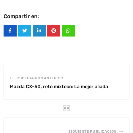
Compartir en:
LinkedIn
Pinterest
Whatsapp
PUBLICACIÓN ANTERIOR
Mazda CX-50, reto mixteco: La mejor aliada
SIGUIENTE PUBLICACIÓN