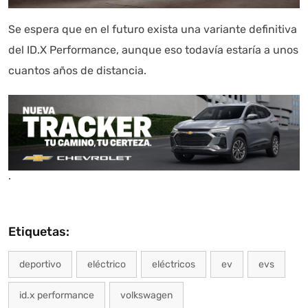
Se espera que en el futuro exista una variante definitiva
del ID.X Performance, aunque eso todavía estaría a unos
cuantos años de distancia.
.
Etiquetas:
deportivo
eléctrico
eléctricos
ev
evs
id.x performance
volkswagen