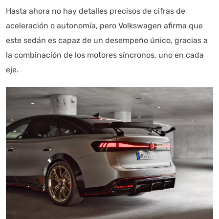
Hasta ahora no hay detalles precisos de cifras de
aceleración o autonomía, pero Volkswagen afirma que
este sedán es capaz de un desempeño único, gracias a
la combinación de los motores síncronos, uno en cada
eje.