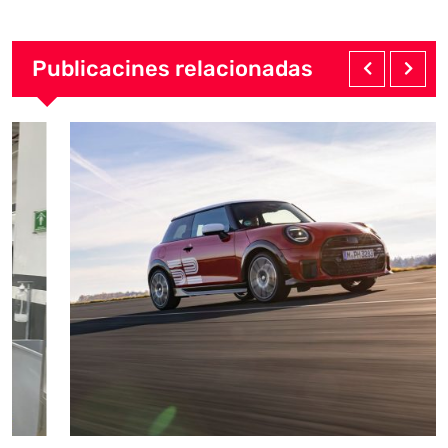
Publicacines relacionadas