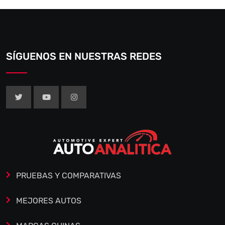
SÍGUENOS EN NUESTRAS REDES
PRUEBAS Y COMPARATIVAS
MEJORES AUTOS