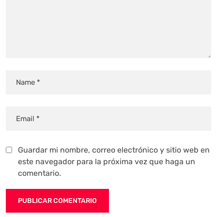
Guardar mi nombre, correo electrónico y sitio web en
este navegador para la próxima vez que haga un
comentario.