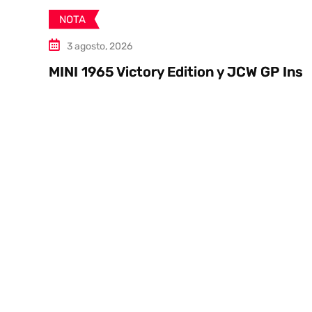
NOTA
3 agosto, 2026
MINI 1965 Victory Edition y JCW GP Inspired