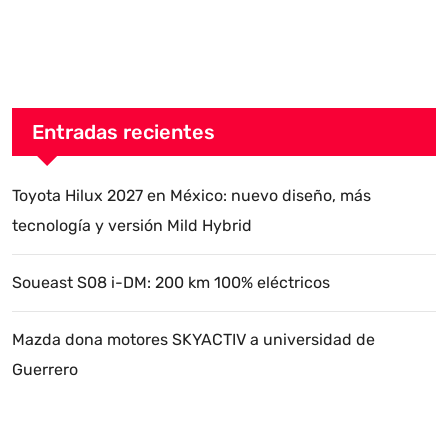
Entradas recientes
Toyota Hilux 2027 en México: nuevo diseño, más
tecnología y versión Mild Hybrid
Soueast S08 i-DM: 200 km 100% eléctricos
Mazda dona motores SKYACTIV a universidad de
Guerrero