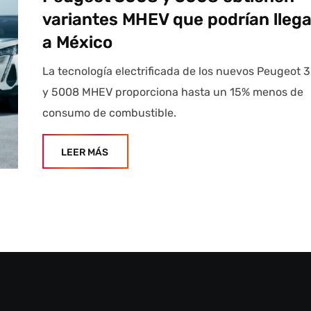
variantes MHEV que podrían llega
a México
La tecnología electrificada de los nuevos Peugeot 
y 5008 MHEV proporciona hasta un 15% menos de
consumo de combustible.
LEER MÁS