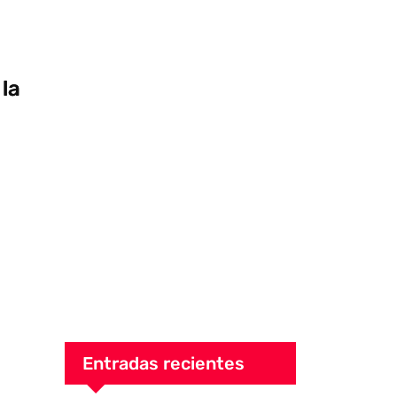
la
Entradas recientes