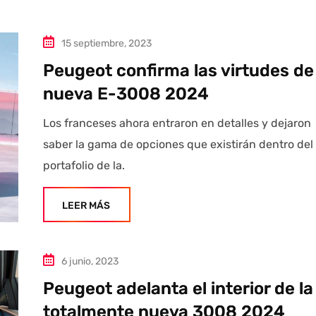
15 septiembre, 2023
Peugeot confirma las virtudes de 
nueva E-3008 2024
Los franceses ahora entraron en detalles y dejaron
saber la gama de opciones que existirán dentro del
portafolio de la.
LEER MÁS
6 junio, 2023
Peugeot adelanta el interior de la
totalmente nueva 3008 2024