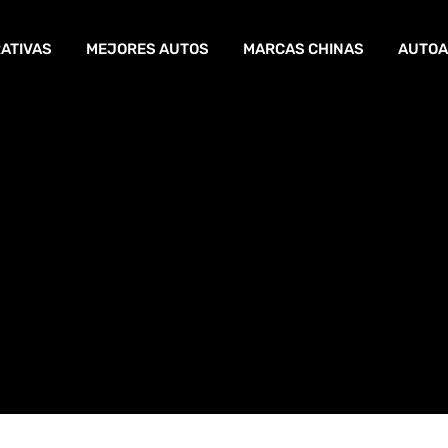
ATIVAS
MEJORES AUTOS
MARCAS CHINAS
AUTOA