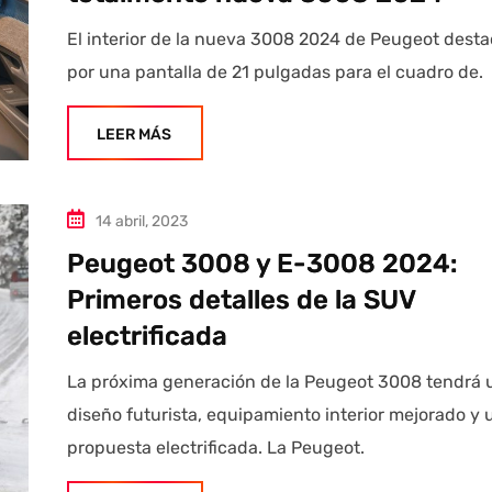
El interior de la nueva 3008 2024 de Peugeot dest
por una pantalla de 21 pulgadas para el cuadro de.
LEER MÁS
14 abril, 2023
Peugeot 3008 y E-3008 2024:
Primeros detalles de la SUV
electrificada
La próxima generación de la Peugeot 3008 tendrá 
diseño futurista, equipamiento interior mejorado y 
propuesta electrificada. La Peugeot.