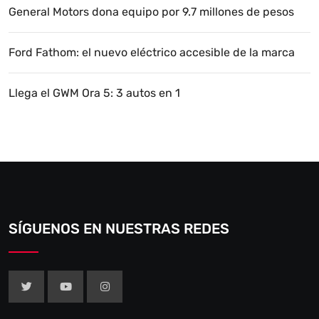
General Motors dona equipo por 9.7 millones de pesos
Ford Fathom: el nuevo eléctrico accesible de la marca
Llega el GWM Ora 5: 3 autos en 1
SÍGUENOS EN NUESTRAS REDES