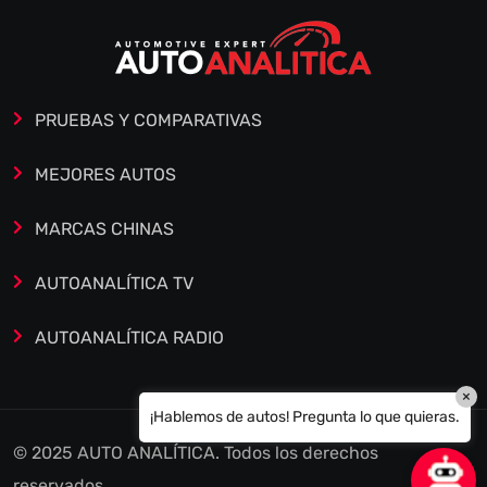
PRUEBAS Y COMPARATIVAS
MEJORES AUTOS
MARCAS CHINAS
AUTOANALÍTICA TV
AUTOANALÍTICA RADIO
×
¡Hablemos de autos! Pregunta lo que quieras.
© 2025 AUTO ANALÍTICA. Todos los derechos
reservados.