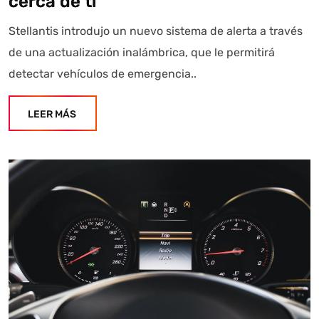
cerca de ti
Stellantis introdujo un nuevo sistema de alerta a través
de una actualización inalámbrica, que le permitirá
detectar vehículos de emergencia..
LEER MÁS