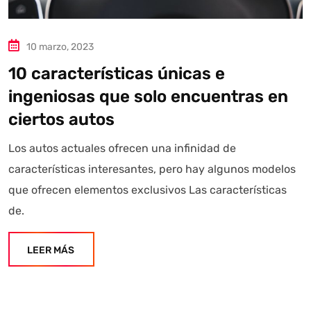
10 marzo, 2023
10 características únicas e
ingeniosas que solo encuentras en
ciertos autos
Los autos actuales ofrecen una infinidad de
características interesantes, pero hay algunos modelos
que ofrecen elementos exclusivos Las características
de.
LEER MÁS