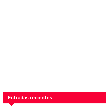
Entradas recientes