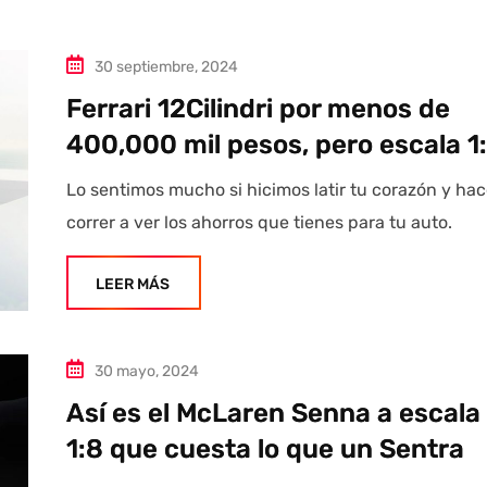
30 septiembre, 2024
Ferrari 12Cilindri por menos de
400,000 mil pesos, pero escala 1
Lo sentimos mucho si hicimos latir tu corazón y hac
correr a ver los ahorros que tienes para tu auto.
LEER MÁS
30 mayo, 2024
Así es el McLaren Senna a escala
1:8 que cuesta lo que un Sentra