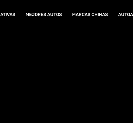
ATIVAS
MEJORES AUTOS
MARCAS CHINAS
AUTOA