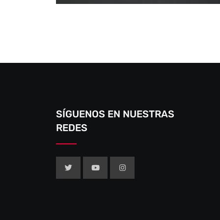
SÍGUENOS EN NUESTRAS
REDES