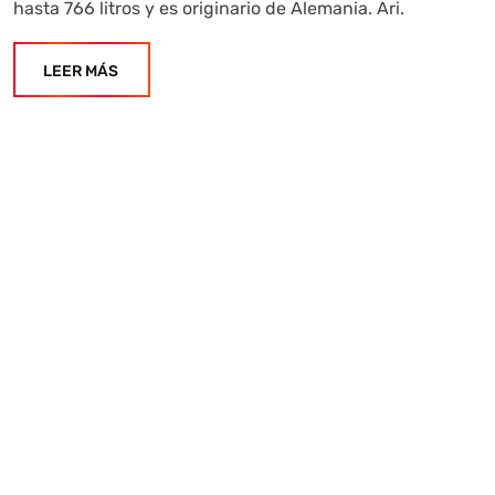
hasta 766 litros y es originario de Alemania. Ari.
LEER MÁS