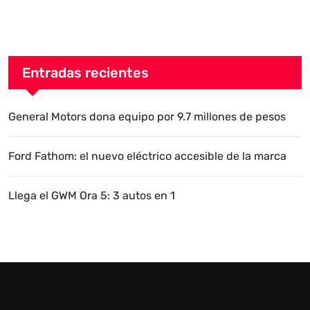
Entradas recientes
General Motors dona equipo por 9.7 millones de pesos
Ford Fathom: el nuevo eléctrico accesible de la marca
Llega el GWM Ora 5: 3 autos en 1