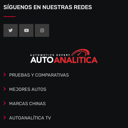
SÍGUENOS EN NUESTRAS REDES
PRUEBAS Y COMPARATIVAS
MEJORES AUTOS
MARCAS CHINAS
AUTOANALÍTICA TV