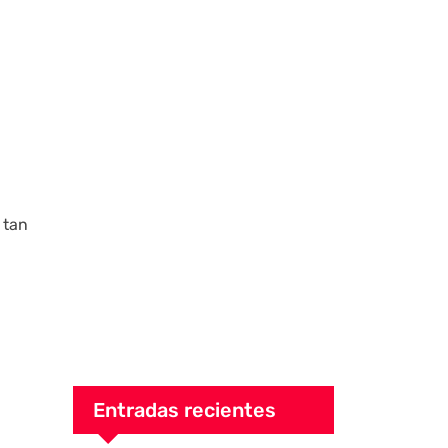
 tan
Entradas recientes