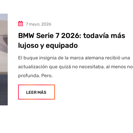
7 mayo, 2026
BMW Serie 7 2026: todavía más
lujoso y equipado
El buque insignia de la marca alemana recibió una
actualización que quizá no necesitaba, al menos no
profunda. Pero.
LEER MÁS