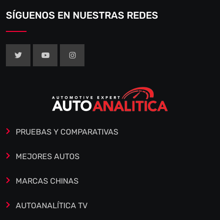
SÍGUENOS EN NUESTRAS REDES
PRUEBAS Y COMPARATIVAS
MEJORES AUTOS
MARCAS CHINAS
AUTOANALÍTICA TV