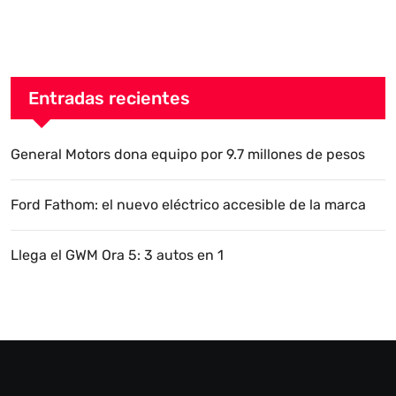
Entradas recientes
General Motors dona equipo por 9.7 millones de pesos
Ford Fathom: el nuevo eléctrico accesible de la marca
Llega el GWM Ora 5: 3 autos en 1