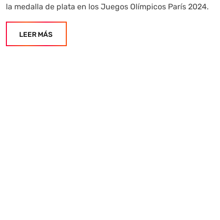
la medalla de plata en los Juegos Olímpicos París 2024.
LEER MÁS