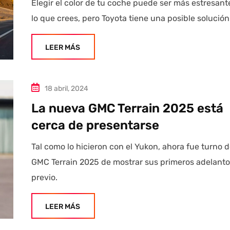
Elegir el color de tu coche puede ser más estresant
lo que crees, pero Toyota tiene una posible solución
LEER MÁS
18 abril, 2024
La nueva GMC Terrain 2025 está
cerca de presentarse
Tal como lo hicieron con el Yukon, ahora fue turno d
GMC Terrain 2025 de mostrar sus primeros adelanto
previo.
LEER MÁS