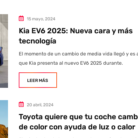
15 mayo, 2024
Kia EV6 2025: Nueva cara y más
tecnología
El momento de un cambio de media vida llegó y es 
que Kia presenta al nuevo EV6 2025 durante.
LEER MÁS
20 abril, 2024
Toyota quiere que tu coche camb
de color con ayuda de luz o calor