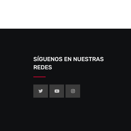
SÍGUENOS EN NUESTRAS
REDES