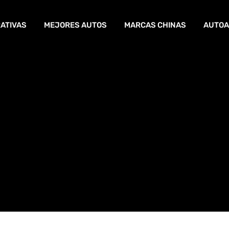
ATIVAS
MEJORES AUTOS
MARCAS CHINAS
AUTOA