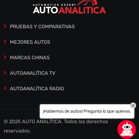
PRUEBAS Y COMPARATIVAS
MEJORES AUTOS
MARCAS CHINAS
AUTOANALÍTICA TV
AUTOANALÍTICA RADIO
×
¡Hablemos de autos! Pregunta lo que quieras.
© 2025 AUTO ANALÍTICA. Todos los derechos
reservados.