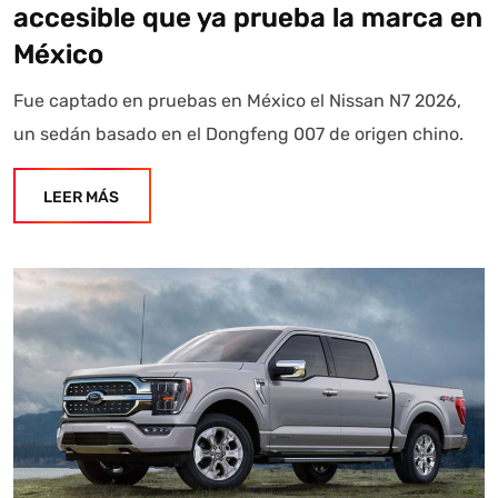
accesible que ya prueba la marca en
México
Fue captado en pruebas en México el Nissan N7 2026,
un sedán basado en el Dongfeng 007 de origen chino.
LEER MÁS