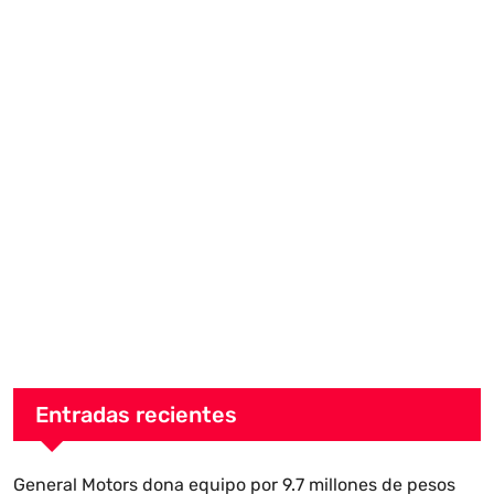
Entradas recientes
General Motors dona equipo por 9.7 millones de pesos