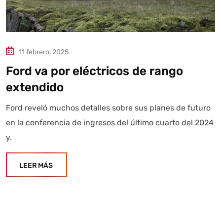
11 febrero, 2025
Ford va por eléctricos de rango
extendido
Ford reveló muchos detalles sobre sus planes de futuro
en la conferencia de ingresos del último cuarto del 2024
y.
LEER MÁS