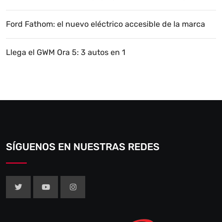
Ford Fathom: el nuevo eléctrico accesible de la marca
Llega el GWM Ora 5: 3 autos en 1
SÍGUENOS EN NUESTRAS REDES