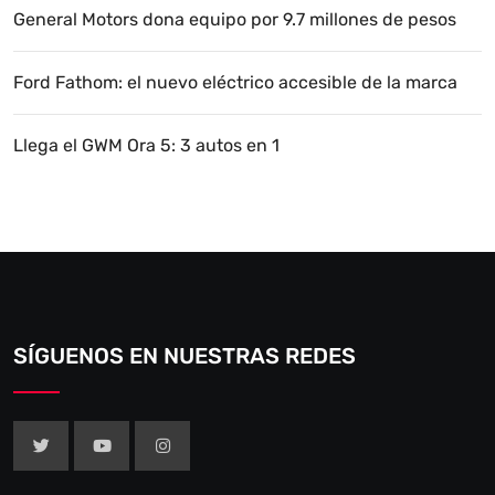
General Motors dona equipo por 9.7 millones de pesos
Ford Fathom: el nuevo eléctrico accesible de la marca
Llega el GWM Ora 5: 3 autos en 1
SÍGUENOS EN NUESTRAS REDES