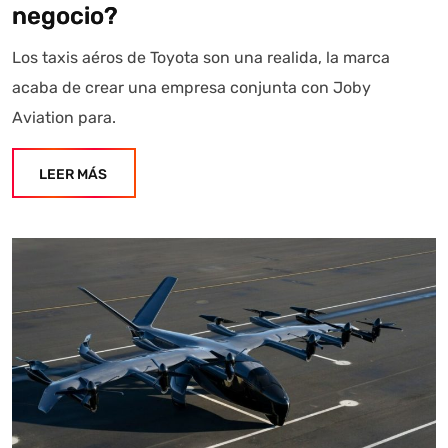
negocio?
Los taxis aéros de Toyota son una realida, la marca
acaba de crear una empresa conjunta con Joby
Aviation para.
LEER MÁS