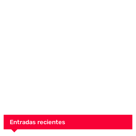
Entradas recientes