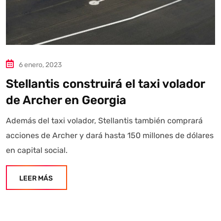
6 enero, 2023
Stellantis construirá el taxi volador
de Archer en Georgia
Además del taxi volador, Stellantis también comprará
acciones de Archer y dará hasta 150 millones de dólares
en capital social.
LEER MÁS