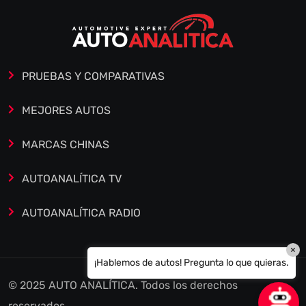
PRUEBAS Y COMPARATIVAS
MEJORES AUTOS
MARCAS CHINAS
AUTOANALÍTICA TV
AUTOANALÍTICA RADIO
×
¡Hablemos de autos! Pregunta lo que quieras.
© 2025 AUTO ANALÍTICA. Todos los derechos
reservados.