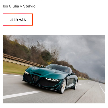
los Giulia y Stelvio.
LEER MÁS