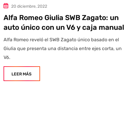
20 diciembre, 2022
Alfa Romeo Giulia SWB Zagato: un
auto único con un V6 y caja manual
Alfa Romeo reveló el SWB Zagato único basado en el
Giulia que presenta una distancia entre ejes corta, un
V6.
LEER MÁS