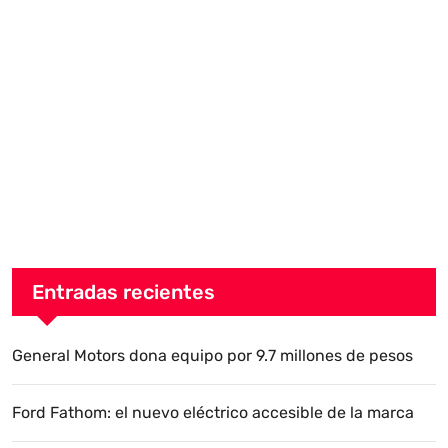
Entradas recientes
General Motors dona equipo por 9.7 millones de pesos
Ford Fathom: el nuevo eléctrico accesible de la marca