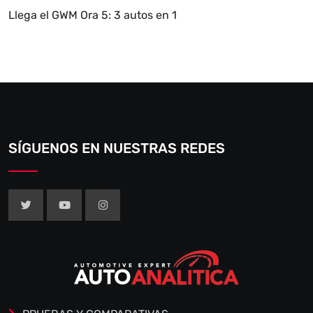
Llega el GWM Ora 5: 3 autos en 1
SÍGUENOS EN NUESTRAS REDES