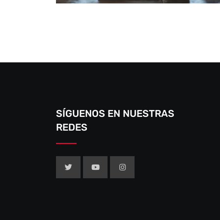
SÍGUENOS EN NUESTRAS
REDES