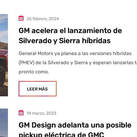
25 febrero, 2024
GM acelera el lanzamiento de
Silverado y Sierra híbridas
General Motors ya planea a las versiones híbridas
(PHEV) de la Silverado y Sierra y esperan lanzarlas 
pronto como.
LEER MÁS
14 marzo, 2023
GM Design adelanta una posible
pickup eléctrica de GMC