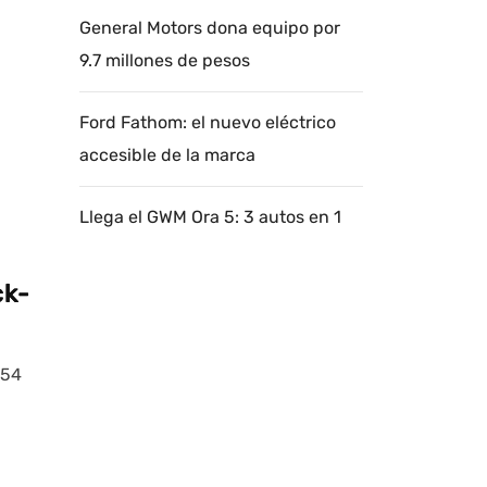
General Motors dona equipo por
9.7 millones de pesos
Ford Fathom: el nuevo eléctrico
accesible de la marca
Llega el GWM Ora 5: 3 autos en 1
ck-
754