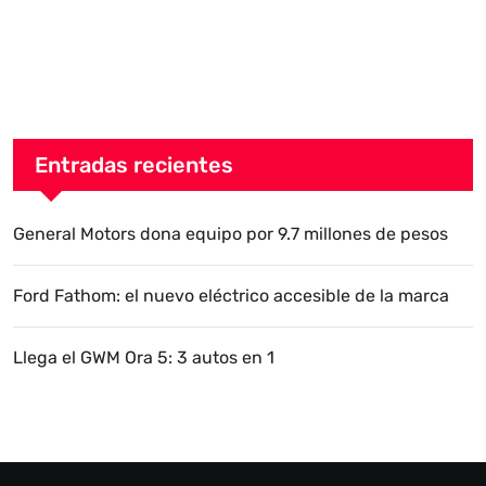
Entradas recientes
General Motors dona equipo por 9.7 millones de pesos
Ford Fathom: el nuevo eléctrico accesible de la marca
Llega el GWM Ora 5: 3 autos en 1