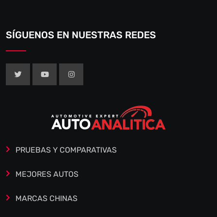
SÍGUENOS EN NUESTRAS REDES
PRUEBAS Y COMPARATIVAS
MEJORES AUTOS
MARCAS CHINAS