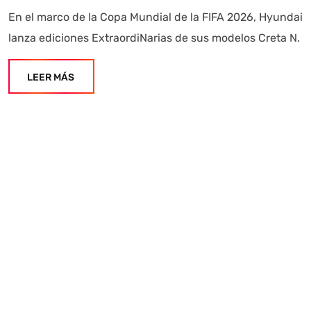
En el marco de la Copa Mundial de la FIFA 2026, Hyundai
lanza ediciones ExtraordiNarias de sus modelos Creta N.
LEER MÁS