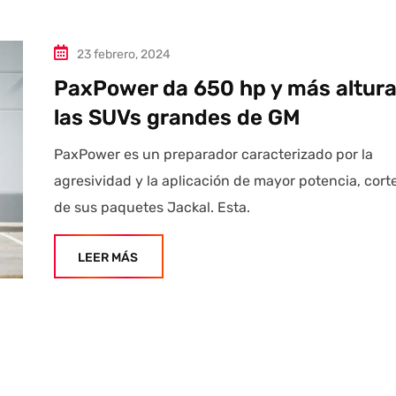
23 febrero, 2024
PaxPower da 650 hp y más altura
las SUVs grandes de GM
PaxPower es un preparador caracterizado por la
agresividad y la aplicación de mayor potencia, cort
de sus paquetes Jackal. Esta.
LEER MÁS