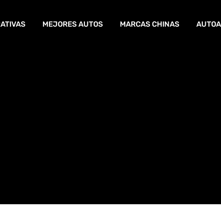
ATIVAS
MEJORES AUTOS
MARCAS CHINAS
AUTOA