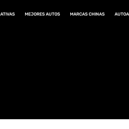
ATIVAS
MEJORES AUTOS
MARCAS CHINAS
AUTOA