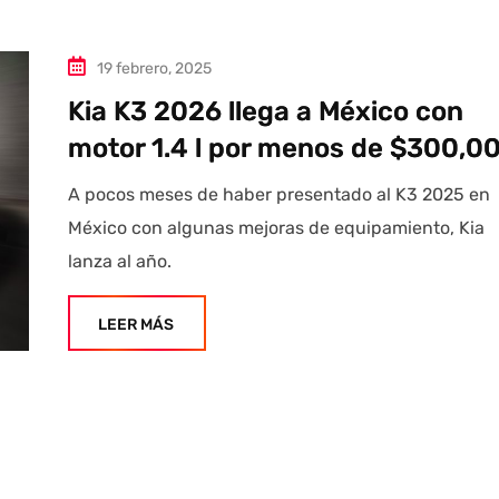
19 febrero, 2025
Kia K3 2026 llega a México con
motor 1.4 l por menos de $300,0
A pocos meses de haber presentado al K3 2025 en
México con algunas mejoras de equipamiento, Kia
lanza al año.
LEER MÁS