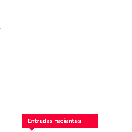
y
Entradas recientes