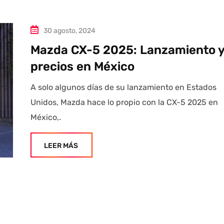
30 agosto, 2024
Mazda CX-5 2025: Lanzamiento 
precios en México
A solo algunos días de su lanzamiento en Estados
Unidos, Mazda hace lo propio con la CX-5 2025 en
México,.
LEER MÁS