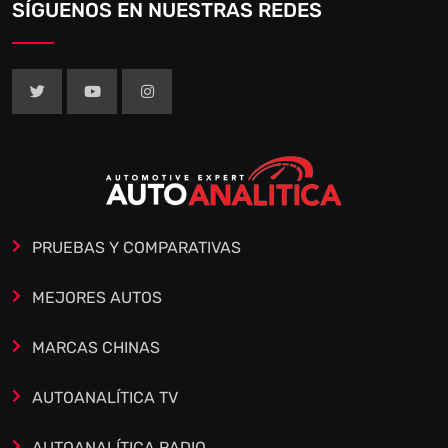
SÍGUENOS EN NUESTRAS REDES
PRUEBAS Y COMPARATIVAS
MEJORES AUTOS
MARCAS CHINAS
AUTOANALÍTICA TV
AUTOANALÍTICA RADIO