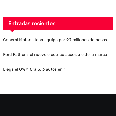
Entradas recientes
General Motors dona equipo por 9.7 millones de pesos
Ford Fathom: el nuevo eléctrico accesible de la marca
Llega el GWM Ora 5: 3 autos en 1