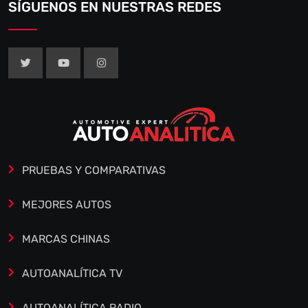
SÍGUENOS EN NUESTRAS REDES
PRUEBAS Y COMPARATIVAS
MEJORES AUTOS
MARCAS CHINAS
AUTOANALÍTICA TV
AUTOANALÍTICA RADIO