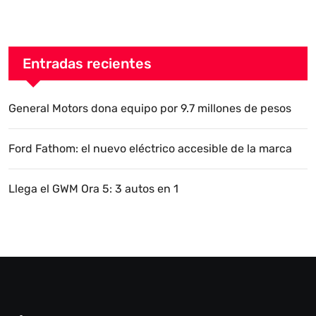
Entradas recientes
General Motors dona equipo por 9.7 millones de pesos
Ford Fathom: el nuevo eléctrico accesible de la marca
Llega el GWM Ora 5: 3 autos en 1