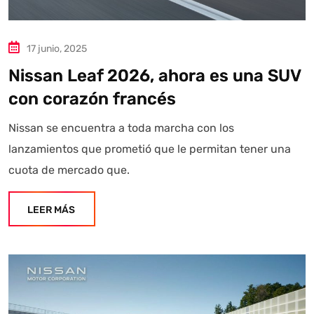
17 junio, 2025
Nissan Leaf 2026, ahora es una SUV
con corazón francés
Nissan se encuentra a toda marcha con los
lanzamientos que prometió que le permitan tener una
cuota de mercado que.
LEER MÁS