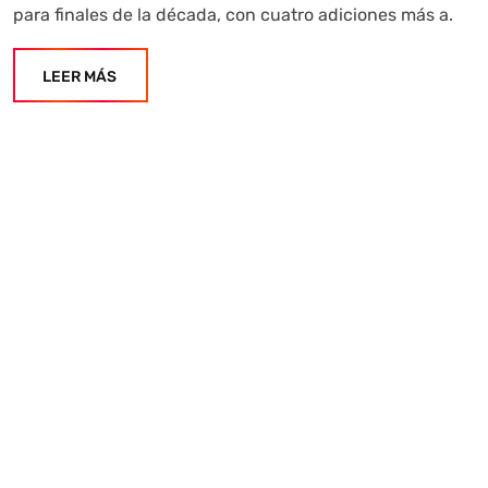
para finales de la década, con cuatro adiciones más a.
LEER MÁS