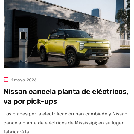
1 mayo, 2026
Nissan cancela planta de eléctricos,
va por pick-ups
Los planes por la electrificación han cambiado y Nissan
cancela planta de eléctricos de Mississipi; en su lugar
Autoanalítica IA
Agente Inteligente
fabricará la.