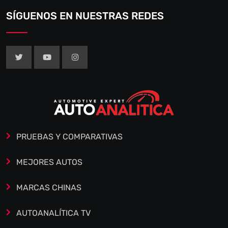
SÍGUENOS EN NUESTRAS REDES
PRUEBAS Y COMPARATIVAS
MEJORES AUTOS
MARCAS CHINAS
AUTOANALÍTICA TV