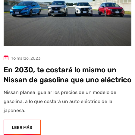
16 marzo, 2023
En 2030, te costará lo mismo un
Nissan de gasolina que uno eléctrico
Nissan planea igualar los precios de un modelo de
gasolina, a lo que costará un auto eléctrico de la
japonesa.
LEER MÁS