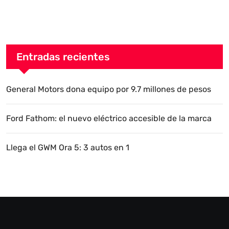
Entradas recientes
General Motors dona equipo por 9.7 millones de pesos
Ford Fathom: el nuevo eléctrico accesible de la marca
Llega el GWM Ora 5: 3 autos en 1