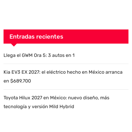
Entradas recientes
Llega el GWM Ora 5: 3 autos en 1
Kia EV3 EX 2027: el eléctrico hecho en México arranca
en $689,700
Toyota Hilux 2027 en México: nuevo diseño, más
tecnología y versión Mild Hybrid