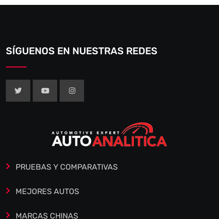
SÍGUENOS EN NUESTRAS REDES
PRUEBAS Y COMPARATIVAS
MEJORES AUTOS
MARCAS CHINAS