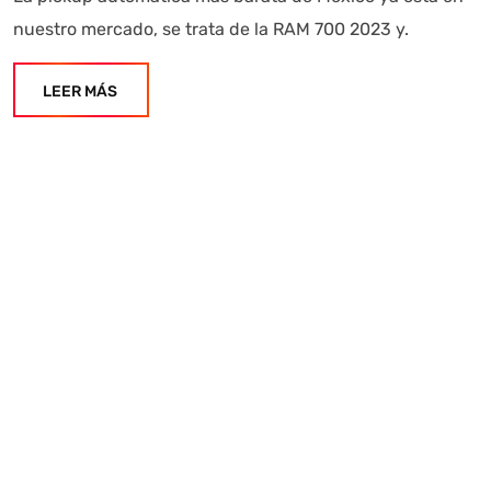
nuestro mercado, se trata de la RAM 700 2023 y.
LEER MÁS