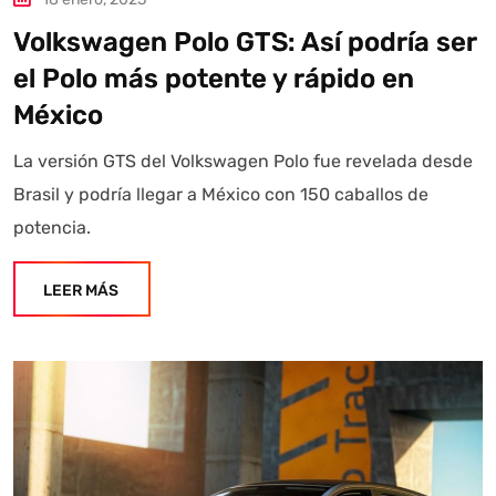
Volkswagen Polo GTS: Así podría ser
el Polo más potente y rápido en
México
La versión GTS del Volkswagen Polo fue revelada desde
Brasil y podría llegar a México con 150 caballos de
potencia.
LEER MÁS