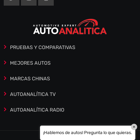
PRUEBAS Y COMPARATIVAS
MEJORES AUTOS
MARCAS CHINAS
AUTOANALÍTICA TV
AUTOANALÍTICA RADIO
×
¡Hablemos de autos! Pregunta lo que quieras.