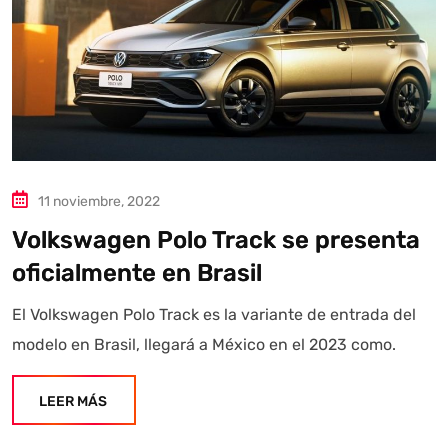
11 noviembre, 2022
Volkswagen Polo Track se presenta
oficialmente en Brasil
El Volkswagen Polo Track es la variante de entrada del
modelo en Brasil, llegará a México en el 2023 como.
LEER MÁS