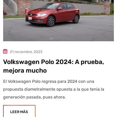
21 noviembre, 2023
Volkswagen Polo 2024: A prueba,
mejora mucho
El Volkswagen Polo regresa para 2024 con una
propuesta diametralmente opuesta a la que tenía la
generación pasada, pues ahora.
LEER MÁS