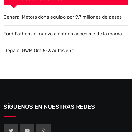
General Motors dona equipo por 9.7 millones de pesos
Ford Fathom: el nuevo eléctrico accesible de la marca
Llega el GWM Ora 5: 3 autos en 1
SÍGUENOS EN NUESTRAS REDES