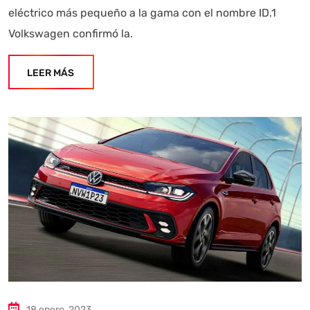
eléctrico más pequeño a la gama con el nombre ID.1
Volkswagen confirmó la.
LEER MÁS
18 enero, 2023