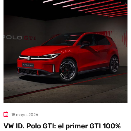
15 mayo, 2026
VW ID. Polo GTI: el primer GTI 100%