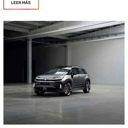
LEER MÁS