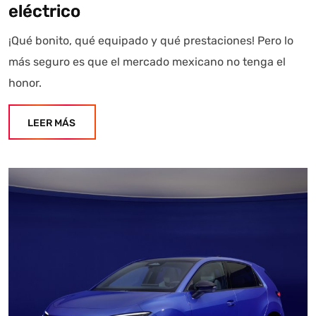
eléctrico
¡Qué bonito, qué equipado y qué prestaciones! Pero lo
más seguro es que el mercado mexicano no tenga el
honor.
LEER MÁS
Autoanalítica IA
Agente Inteligente