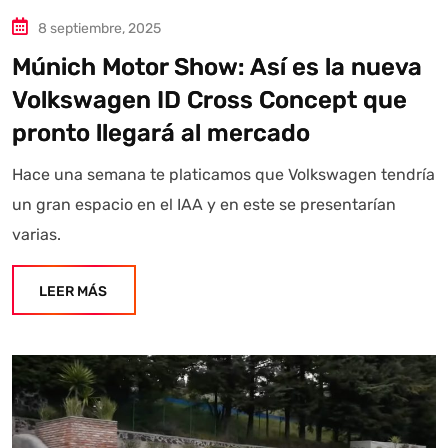
8 septiembre, 2025
Múnich Motor Show: Así es la nueva
Volkswagen ID Cross Concept que
pronto llegará al mercado
Hace una semana te platicamos que Volkswagen tendría
un gran espacio en el IAA y en este se presentarían
varias.
LEER MÁS