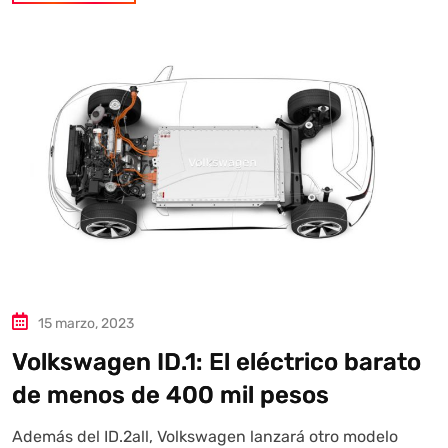
15 marzo, 2023
Volkswagen ID.1: El eléctrico barato
de menos de 400 mil pesos
Además del ID.2all, Volkswagen lanzará otro modelo