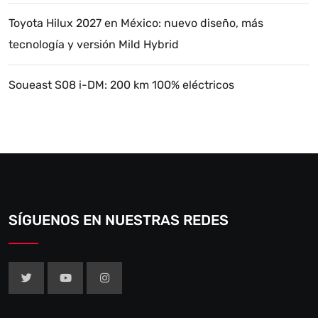
Toyota Hilux 2027 en México: nuevo diseño, más
tecnología y versión Mild Hybrid
Soueast S08 i-DM: 200 km 100% eléctricos
SÍGUENOS EN NUESTRAS REDES