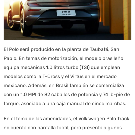
diariamente su exactitud."
El Polo será producido en la planta de Taubaté, San
Pablo. En temas de motorización, el modelo brasileño
equipa mecánicas 1.0 litros turbo (TSI) que emplean
modelos como la T-Cross y el Virtus en el mercado
mexicano. Además, en Brasil también se comercializa
con un 1.0 MPI de 82 caballos de potencia y 74 lb-pie de
torque, asociado a una caja manual de cinco marchas.
En el tema de las amenidades, el Volkswagen Polo Track
no cuenta con pantalla táctil, pero presenta algunos