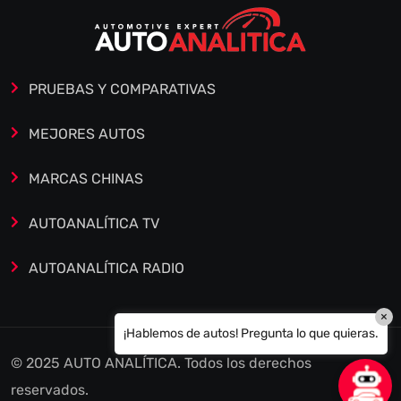
PRUEBAS Y COMPARATIVAS
MEJORES AUTOS
MARCAS CHINAS
AUTOANALÍTICA TV
AUTOANALÍTICA RADIO
×
¡Hablemos de autos! Pregunta lo que quieras.
© 2025 AUTO ANALÍTICA. Todos los derechos
reservados.