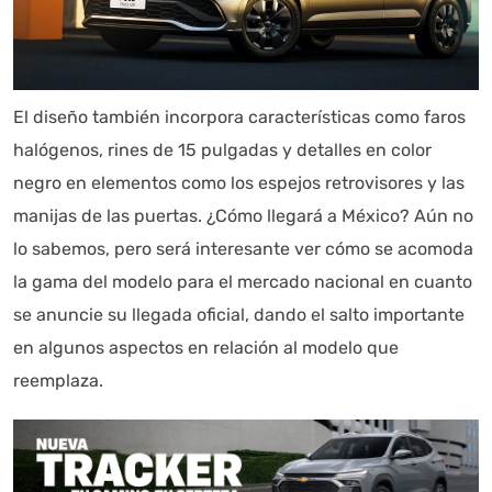
El diseño también incorpora características como faros
halógenos, rines de 15 pulgadas y detalles en color
negro en elementos como los espejos retrovisores y las
manijas de las puertas. ¿Cómo llegará a México? Aún no
lo sabemos, pero será interesante ver cómo se acomoda
la gama del modelo para el mercado nacional en cuanto
se anuncie su llegada oficial, dando el salto importante
en algunos aspectos en relación al modelo que
reemplaza.