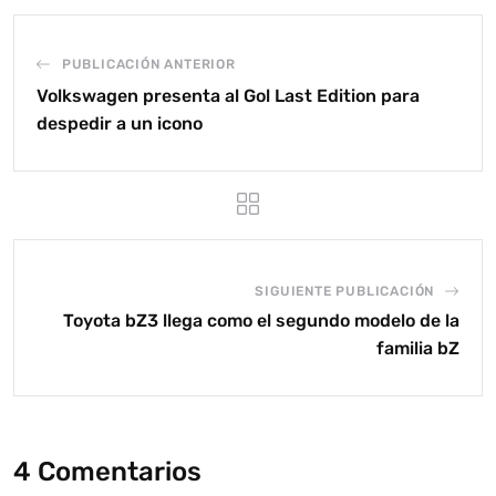
PUBLICACIÓN ANTERIOR
Volkswagen presenta al Gol Last Edition para
despedir a un icono
SIGUIENTE PUBLICACIÓN
Toyota bZ3 llega como el segundo modelo de la
familia bZ
4 Comentarios