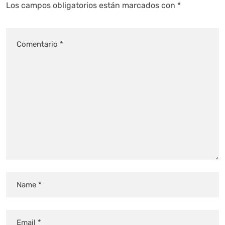
Los campos obligatorios están marcados con
*