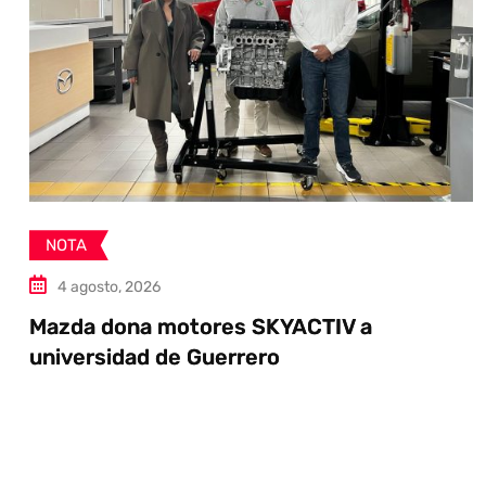
NOTA
4 agosto, 2026
Mazda dona motores SKYACTIV a
universidad de Guerrero