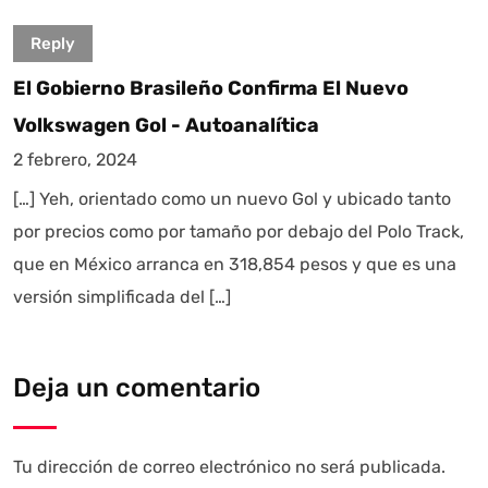
Reply
El Gobierno Brasileño Confirma El Nuevo
Volkswagen Gol - Autoanalítica
2 febrero, 2024
[…] Yeh, orientado como un nuevo Gol y ubicado tanto
por precios como por tamaño por debajo del Polo Track,
que en México arranca en 318,854 pesos y que es una
versión simplificada del […]
Deja un comentario
Tu dirección de correo electrónico no será publicada.