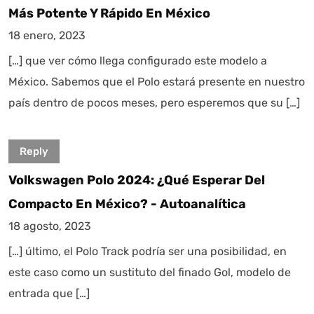
Más Potente Y Rápido En México
18 enero, 2023
[…] que ver cómo llega configurado este modelo a
México. Sabemos que el Polo estará presente en nuestro
país dentro de pocos meses, pero esperemos que su […]
Reply
Volkswagen Polo 2024: ¿Qué Esperar Del
Compacto En México? - Autoanalítica
18 agosto, 2023
[…] último, el Polo Track podría ser una posibilidad, en
este caso como un sustituto del finado Gol, modelo de
entrada que […]