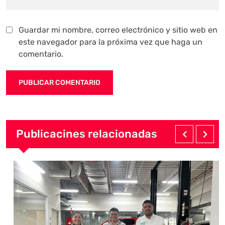
Guardar mi nombre, correo electrónico y sitio web en
este navegador para la próxima vez que haga un
comentario.
Publicacines relacionadas