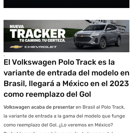
.
El Volkswagen Polo Track es la
variante de entrada del modelo en
Brasil, llegará a México en el 2023
como reemplazo del Gol
Volkswagen acaba de presentar
en Brasil al Polo Track,
la variante de entrada a la gama del modelo que funge
como reemplazo del Gol. ¿Lo veremos en México?