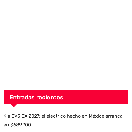
Entradas recientes
Kia EV3 EX 2027: el eléctrico hecho en México arranca
en $689,700