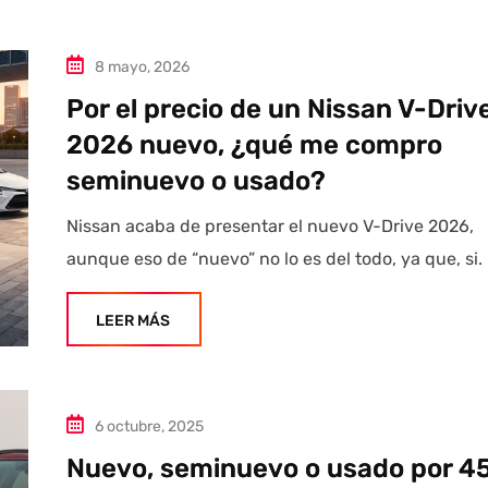
8 mayo, 2026
Por el precio de un Nissan V-Driv
2026 nuevo, ¿qué me compro
seminuevo o usado?
Nissan acaba de presentar el nuevo V-Drive 2026,
aunque eso de “nuevo” no lo es del todo, ya que, si.
LEER MÁS
6 octubre, 2025
Nuevo, seminuevo o usado por 4