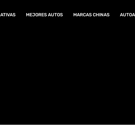
ATIVAS
MEJORES AUTOS
MARCAS CHINAS
AUTOA