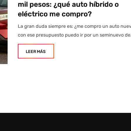
mil pesos: ¿qué auto híbrido o
eléctrico me compro?
La gran duda siempre es: ¿me compro un auto nuev
con ese presupuesto puedo ir por un seminuevo de
LEER MÁS