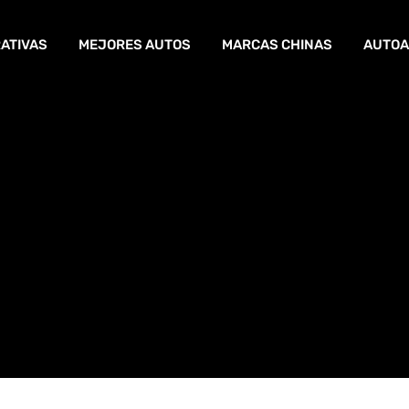
ATIVAS
MEJORES AUTOS
MARCAS CHINAS
AUTOA