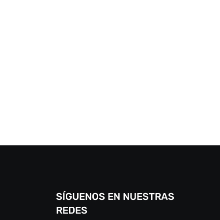
SÍGUENOS EN NUESTRAS
REDES