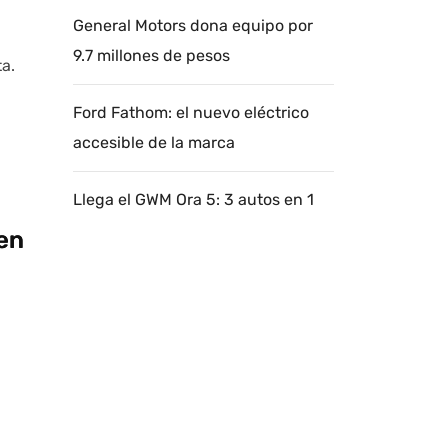
General Motors dona equipo por
9.7 millones de pesos
ta.
Ford Fathom: el nuevo eléctrico
accesible de la marca
Llega el GWM Ora 5: 3 autos en 1
en