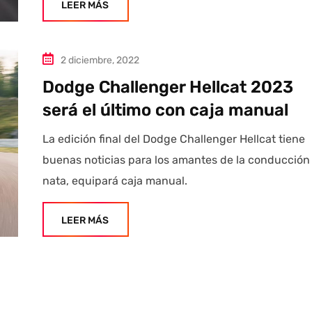
LEER MÁS
2 diciembre, 2022
Dodge Challenger Hellcat 2023
será el último con caja manual
La edición final del Dodge Challenger Hellcat tiene
buenas noticias para los amantes de la conducción
nata, equipará caja manual.
LEER MÁS