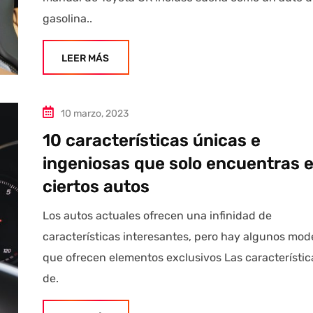
gasolina..
LEER MÁS
10 marzo, 2023
10 características únicas e
ingeniosas que solo encuentras 
ciertos autos
Los autos actuales ofrecen una infinidad de
características interesantes, pero hay algunos mod
que ofrecen elementos exclusivos Las característic
de.