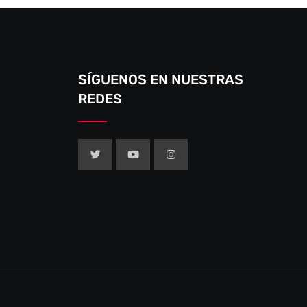
SÍGUENOS EN NUESTRAS
REDES