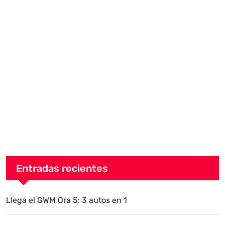
Entradas recientes
Llega el GWM Ora 5: 3 autos en 1