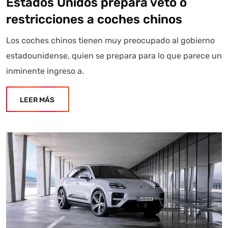
Estados Unidos prepara veto o
restricciones a coches chinos
Los coches chinos tienen muy preocupado al gobierno
estadounidense, quien se prepara para lo que parece un
inminente ingreso a.
LEER MÁS