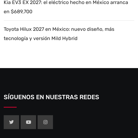
Kia EV3 EX 2027: el eléctrico hecho en México arranca
en $689,700
Toyota Hilux 2027 en México: nuevo diseño, más
tecnología y versión Mild Hybrid
SÍGUENOS EN NUESTRAS REDES