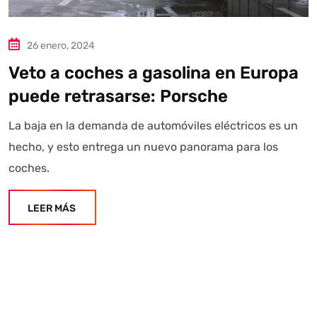
26 enero, 2024
Veto a coches a gasolina en Europa
puede retrasarse: Porsche
La baja en la demanda de automóviles eléctricos es un
hecho, y esto entrega un nuevo panorama para los
coches.
LEER MÁS