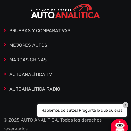
PRUEBAS Y COMPARATIVAS
MEJORES AUTOS
MARCAS CHINAS
AUTOANALÍTICA TV
AUTOANALÍTICA RADIO
×
¡Hablemos de autos! Pregunta lo que quieras.
© 2025 AUTO ANALÍTICA. Todos los derechos
reservados.