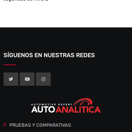
SÍGUENOS EN NUESTRAS REDES
PRUEBAS Y COMPARATIVAS