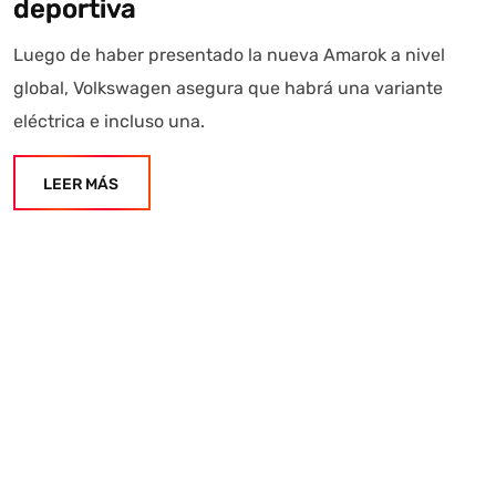
deportiva
Luego de haber presentado la nueva Amarok a nivel
global, Volkswagen asegura que habrá una variante
eléctrica e incluso una.
LEER MÁS