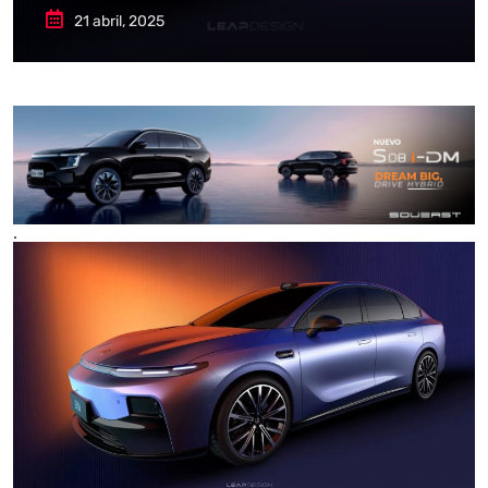
21 abril, 2025
.