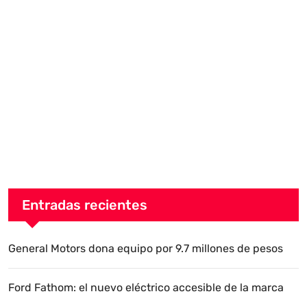
Entradas recientes
General Motors dona equipo por 9.7 millones de pesos
Ford Fathom: el nuevo eléctrico accesible de la marca