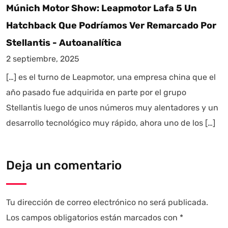
Múnich Motor Show: Leapmotor Lafa 5 Un
Hatchback Que Podríamos Ver Remarcado Por
Stellantis - Autoanalítica
2 septiembre, 2025
[…] es el turno de Leapmotor, una empresa china que el
año pasado fue adquirida en parte por el grupo
Stellantis luego de unos números muy alentadores y un
desarrollo tecnológico muy rápido, ahora uno de los […]
Deja un comentario
Tu dirección de correo electrónico no será publicada.
Los campos obligatorios están marcados con
*