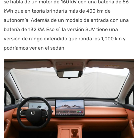
se habla de un motor de 160 kW con una batería de 56
kWh que en teoría brindaría más de 400 km de
autonomía. Además de un modelo de entrada con una
batería de 132 kW. Eso sí, la versión SUV tiene una
versión de rango extendido que ronda los 1,000 km y
podríamos ver en el sedán.