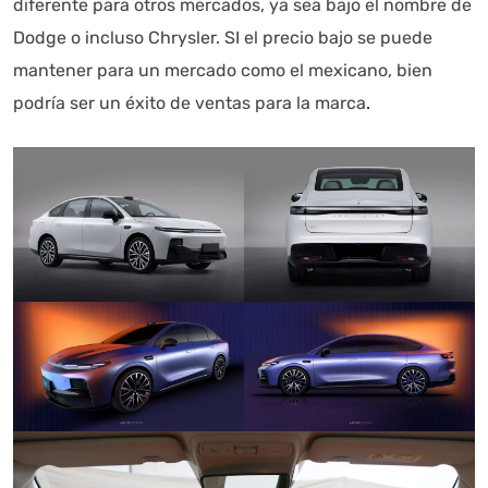
diferente para otros mercados, ya sea bajo el nombre de
Dodge o incluso Chrysler. SI el precio bajo se puede
mantener para un mercado como el mexicano, bien
podría ser un éxito de ventas para la marca
.