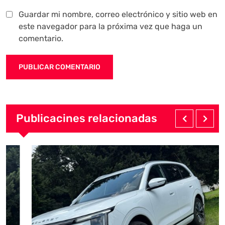
Guardar mi nombre, correo electrónico y sitio web en
este navegador para la próxima vez que haga un
comentario.
Publicacines relacionadas