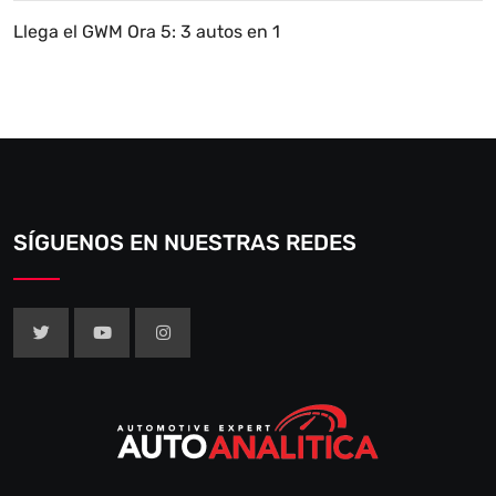
Llega el GWM Ora 5: 3 autos en 1
SÍGUENOS EN NUESTRAS REDES