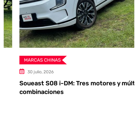
MARCAS CHINAS
30 julio, 2026
Soueast S08 i-DM: Tres motores y múltiples
combinaciones