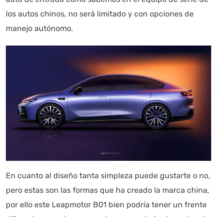
los autos chinos, no será limitado y con opciones de
manejo autónomo.
En cuanto al diseño tanta simpleza puede gustarte o no,
pero estas son las formas que ha creado la marca china,
por ello este Leapmotor B01 bien podría tener un frente