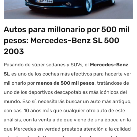
Autos para millonario por 500 mil
pesos: Mercedes-Benz SL 500
2003
Pasando de súper sedanes y SUVs, el
Mercedes-Benz
SL
es uno de los coches más efectivos para hacerte ver
millonario por
menos de 500 mil pesos
, tratándose de
uno de los deportivos descapotables más icónicos del
mundo. Eso sí, necesitarás buscar un auto más antiguo,
con casi 10 años más que cualquier otro auto de este
análisis, con la ventaja de que viene de una época en la
que Mercedes en verdad prestaba atención a la calidad