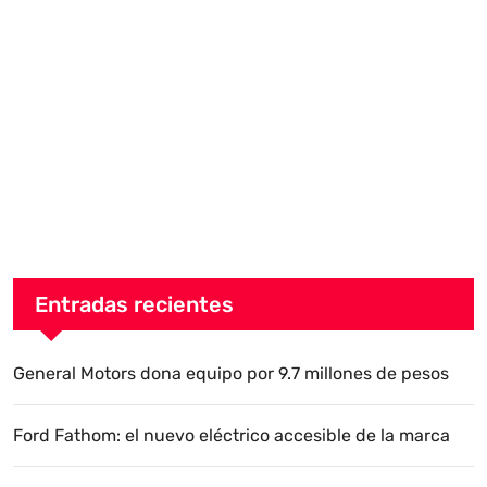
Entradas recientes
General Motors dona equipo por 9.7 millones de pesos
Ford Fathom: el nuevo eléctrico accesible de la marca