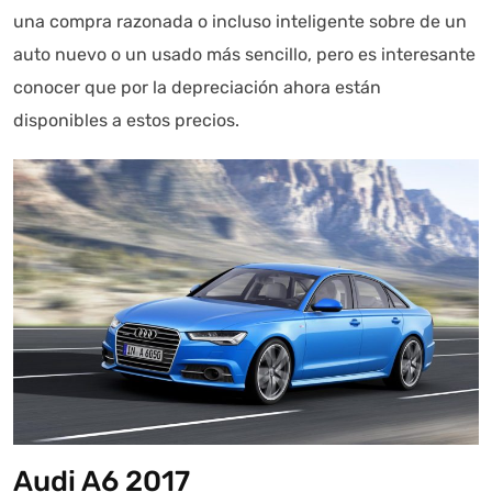
una compra razonada o incluso inteligente sobre de un
auto nuevo o un usado más sencillo, pero es interesante
conocer que por la depreciación ahora están
disponibles a estos precios.
Audi A6 2017