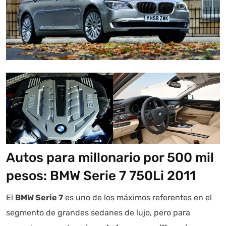
Autos para millonario por 500 mil
pesos: BMW Serie 7 750Li 2011
El
BMW Serie 7
es uno de los máximos referentes en el
segmento de grandes sedanes de lujo, pero para