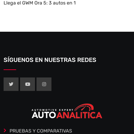
Llega el GWM Ora 5: 3 autos en 1
SÍGUENOS EN NUESTRAS REDES
PRUEBAS Y COMPARATIVAS