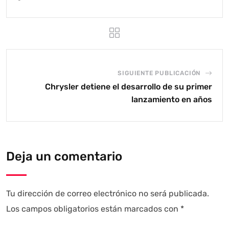
SIGUIENTE PUBLICACIÓN
Chrysler detiene el desarrollo de su primer
lanzamiento en años
Deja un comentario
Tu dirección de correo electrónico no será publicada.
Los campos obligatorios están marcados con
*