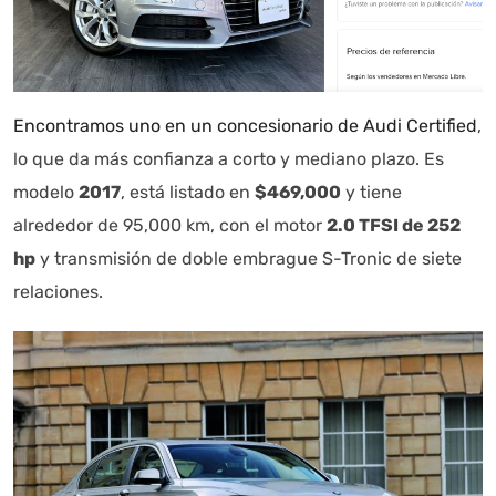
Encontramos uno en un concesionario de Audi Certified
,
lo que da más confianza a corto y mediano plazo. Es
modelo
2017
, está listado en
$469,000
y tiene
alrededor de 95,000 km, con el motor
2.0 TFSI de 252
hp
y transmisión de doble embrague S-Tronic de siete
relaciones.