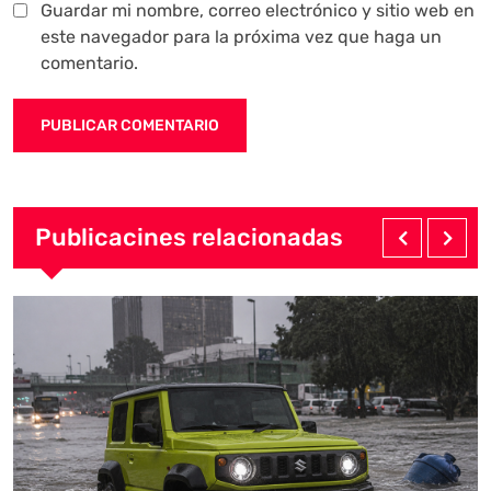
Guardar mi nombre, correo electrónico y sitio web en
este navegador para la próxima vez que haga un
comentario.
Publicacines relacionadas