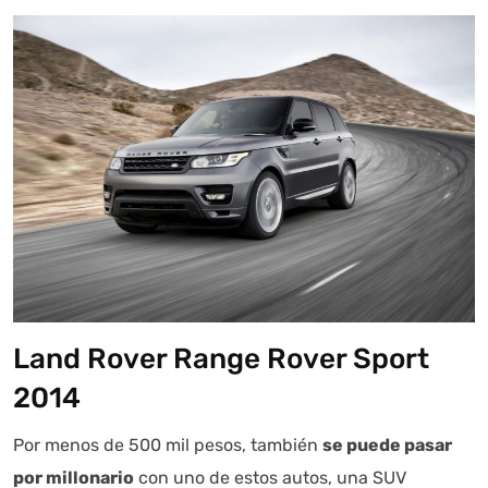
Land Rover Range Rover Sport
2014
Por menos de 500 mil pesos, también
se puede pasar
por millonario
con uno de estos autos, una SUV