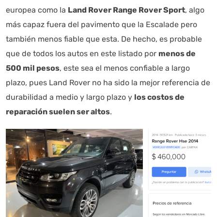
europea como la
Land Rover Range Rover Sport
, algo
más capaz fuera del pavimento que la Escalade pero
también menos fiable que esta. De hecho, es probable
que de todos los autos en este listado por
menos de
500 mil pesos
, este sea el menos confiable a largo
plazo, pues Land Rover no ha sido la mejor referencia de
durabilidad a medio y largo plazo y
los costos de
reparación suelen ser altos
.