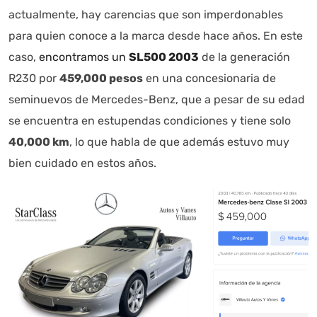
actualmente, hay carencias que son imperdonables
para quien conoce a la marca desde hace años. En este
caso,
encontramos un
SL500 2003
de la generación
R230 por
459,000 pesos
en una concesionaria de
seminuevos de Mercedes-Benz, que a pesar de su edad
se encuentra en estupendas condiciones y tiene solo
40,000 km
, lo que habla de que además estuvo muy
bien cuidado en estos años.