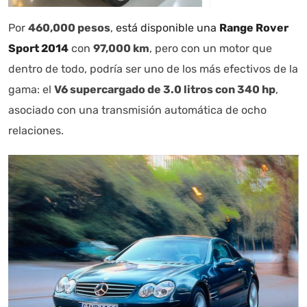
Por
460,000 pesos
,
está disponible una
Range Rover
Sport 2014
con
97,000 km
, pero con un motor que
dentro de todo, podría ser uno de los más efectivos de la
gama: el
V6 supercargado de 3.0 litros con 340 hp
,
asociado con una transmisión automática de ocho
relaciones.