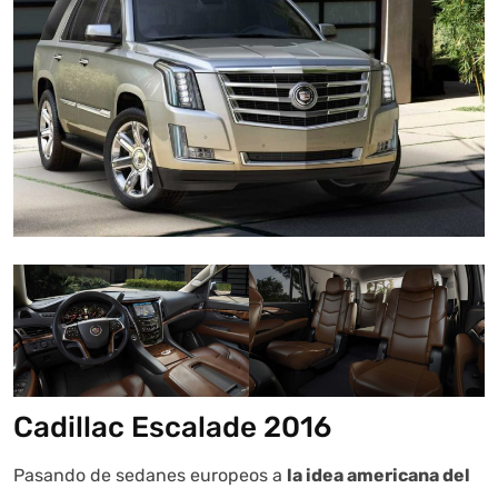
Cadillac Escalade 2016
Pasando de sedanes europeos a
la idea americana del