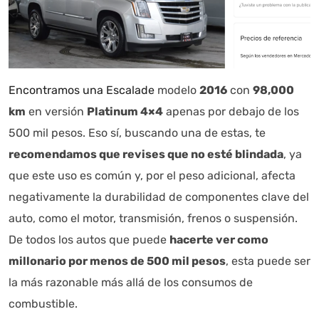
Encontramos una Escalade
modelo
2016
con
98,000
km
en versión
Platinum 4×4
apenas por debajo de los
500 mil pesos. Eso sí, buscando una de estas, te
recomendamos que revises que no esté blindada
, ya
que este uso es común y, por el peso adicional, afecta
negativamente la durabilidad de componentes clave del
auto, como el motor, transmisión, frenos o suspensión.
De todos los autos que puede
hacerte ver como
millonario por menos de 500 mil pesos
, esta puede ser
la más razonable más allá de los consumos de
combustible.