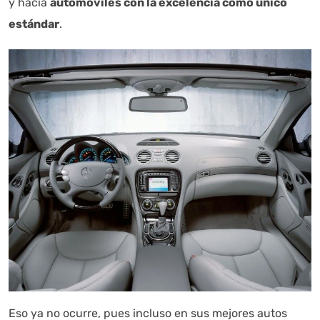
y hacía
automóviles con la excelencia como único
estándar
.
Eso ya no ocurre, pues incluso en sus mejores autos