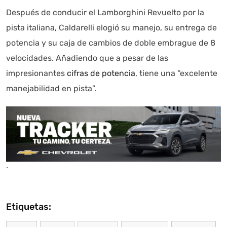
Después de conducir el Lamborghini Revuelto por la
pista italiana, Caldarelli elogió su manejo, su entrega de
potencia y su caja de cambios de doble embrague de 8
velocidades. Añadiendo que a pesar de las
impresionantes
cifras de potencia
, tiene una “excelente
manejabilidad en pista”.
.
Etiquetas: