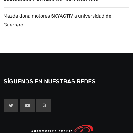
Mazda dona motores SKYACTIV a universidad de
Guerrero
SÍGUENOS EN NUESTRAS REDES