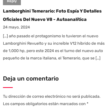
Reply
Lamborghini Temerario: Foto Espía Y Detalles
Oficiales Del Nuevo V8 - Autoanalítica
24 mayo, 2024
[…] año pasado el protagonismo lo tuvieron el nuevo
Lamborghini Revuelto y su increíble V12 híbrido de más
de 1,000 hp, pero este 2024 es el turno del nuevo auto
pequeño de la marca italiana, el Temerario, que se […]
Deja un comentario
Tu dirección de correo electrónico no será publicada.
Los campos obligatorios están marcados con
*