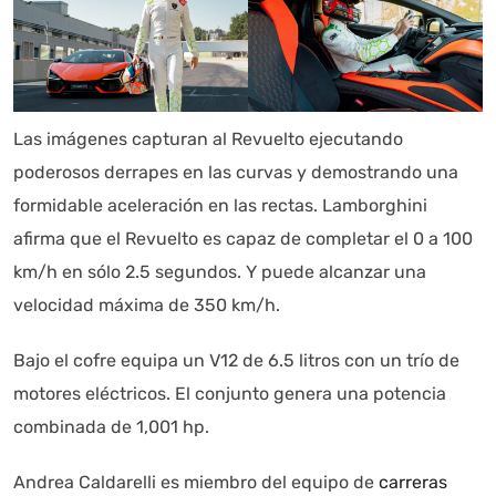
Las imágenes capturan al Revuelto ejecutando
poderosos derrapes en las curvas y demostrando una
formidable aceleración en las rectas. Lamborghini
afirma que el Revuelto es capaz de completar el 0 a 100
km/h en sólo 2.5 segundos. Y puede alcanzar una
velocidad máxima de 350 km/h.
Bajo el cofre equipa un V12 de 6.5 litros con un trío de
motores eléctricos. El conjunto genera una potencia
combinada de 1,001 hp.
Andrea Caldarelli es miembro del equipo de
carreras