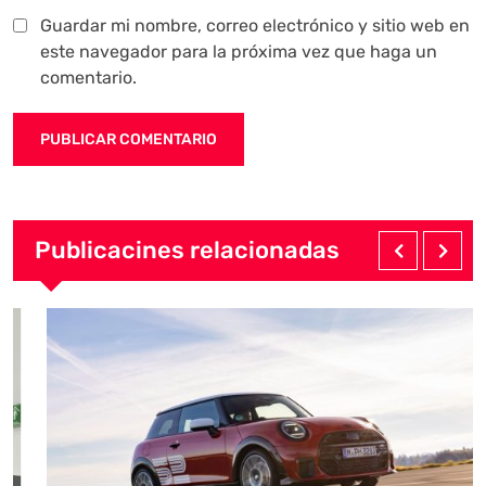
Guardar mi nombre, correo electrónico y sitio web en
este navegador para la próxima vez que haga un
comentario.
Publicacines relacionadas