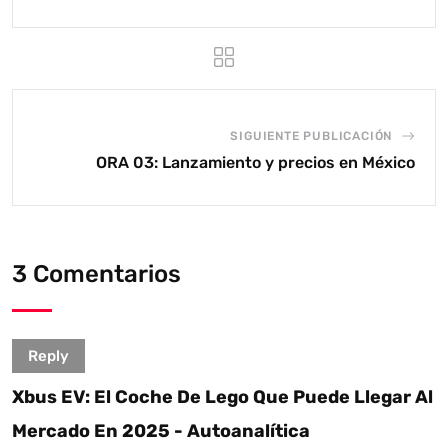
SIGUIENTE PUBLICACIÓN
ORA 03: Lanzamiento y precios en México
3 Comentarios
Reply
Xbus EV: El Coche De Lego Que Puede Llegar Al
Mercado En 2025 - Autoanalítica