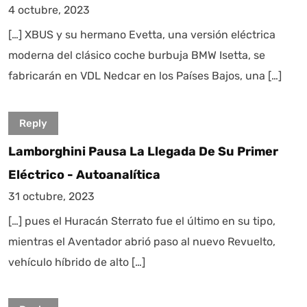
4 octubre, 2023
[…] XBUS y su hermano Evetta, una versión eléctrica
moderna del clásico coche burbuja BMW Isetta, se
fabricarán en VDL Nedcar en los Países Bajos, una […]
Reply
Lamborghini Pausa La Llegada De Su Primer
Eléctrico - Autoanalítica
31 octubre, 2023
[…] pues el Huracán Sterrato fue el último en su tipo,
mientras el Aventador abrió paso al nuevo Revuelto,
vehículo híbrido de alto […]