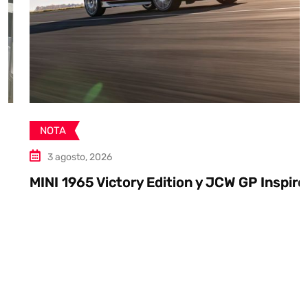
NOTA
3 agosto, 2026
MINI 1965 Victory Edition y JCW GP Inspired