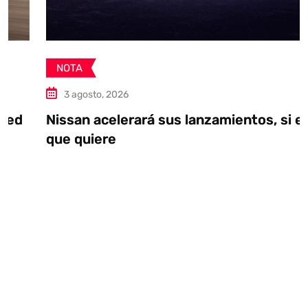
NOTA
3 agosto, 2026
Nissan acelerará sus lanzamientos, si es
que quiere