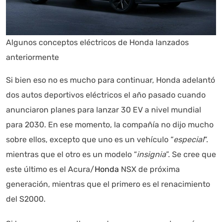
Algunos conceptos eléctricos de Honda lanzados
anteriormente
Si bien eso no es mucho para continuar, Honda adelantó
dos autos deportivos eléctricos el año pasado cuando
anunciaron planes para lanzar 30 EV a nivel mundial
para 2030. En ese momento, la compañía no dijo mucho
sobre ellos, excepto que uno es un vehículo “
especial
“.
mientras que el otro es un modelo “
insignia
”. Se cree que
este último es el Acura/
Honda
NSX de próxima
generación, mientras que el primero es el renacimiento
del S2000.