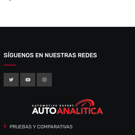
SÍGUENOS EN NUESTRAS REDES
PRUEBAS Y COMPARATIVAS