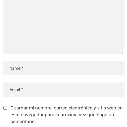
Guardar mi nombre, correo electrónico y sitio web en
este navegador para la próxima vez que haga un
comentario.