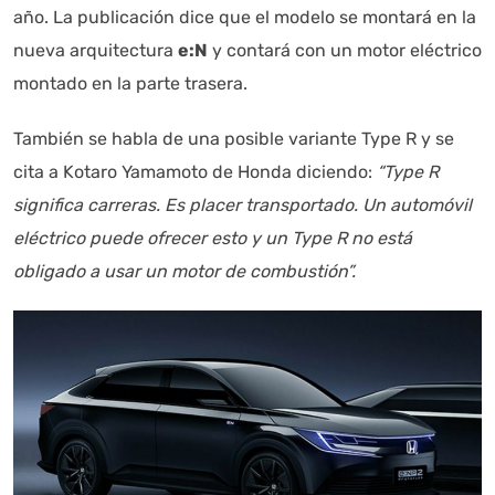
año. La publicación dice que el modelo se montará en la
nueva arquitectura
e:N
y contará con un motor eléctrico
montado en la parte trasera.
También se habla de una posible variante Type R y se
cita a Kotaro Yamamoto de Honda diciendo:
“Type R
significa carreras. Es placer transportado. Un automóvil
eléctrico puede ofrecer esto y un Type R no está
obligado a usar un motor de combustión”.