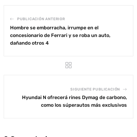
PUBLICACIÓN ANTERIOR
Hombre se emborracha, irrumpe en el
concesionario de Ferrari y se roba un auto,
dañando otros 4
SIGUIENTE PUBLICACIÓN
Hyundai N ofrecerá rines Dymag de carbono,
como los súperautos más exclusivos