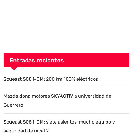
Entradas recientes
Soueast S08 i-DM: 200 km 100% eléctricos
Mazda dona motores SKYACTIV a universidad de
Guerrero
Soueast S08 i-DM: siete asientos, mucho equipo y
seguridad de nivel 2