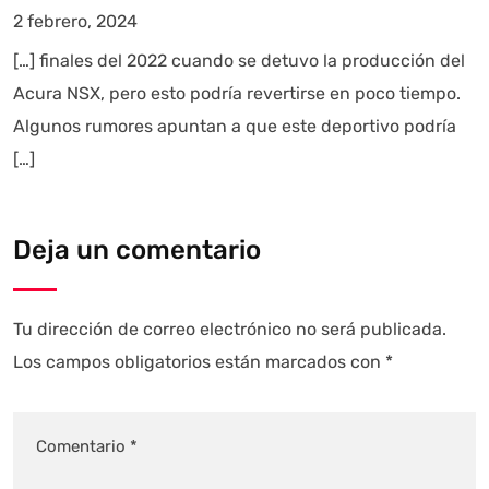
2 febrero, 2024
[…] finales del 2022 cuando se detuvo la producción del
Acura NSX, pero esto podría revertirse en poco tiempo.
Algunos rumores apuntan a que este deportivo podría
[…]
Deja un comentario
Tu dirección de correo electrónico no será publicada.
Los campos obligatorios están marcados con
*