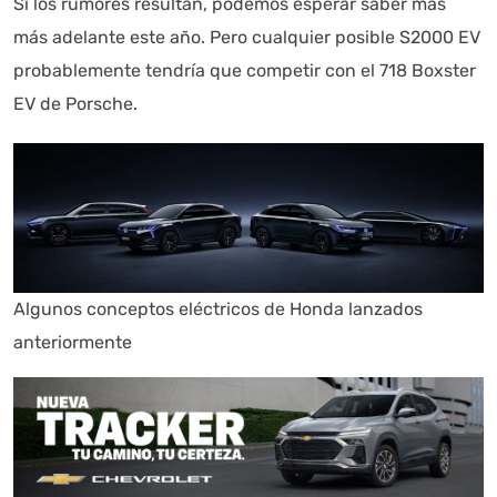
Si los rumores resultan, podemos esperar saber más
más adelante este año. Pero cualquier posible S2000 EV
probablemente tendría que competir con el 718 Boxster
EV de Porsche.
Algunos conceptos eléctricos de Honda lanzados
anteriormente