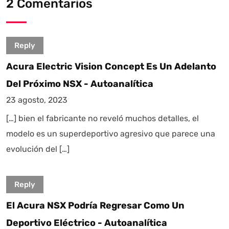
2 Comentarios
Reply
Acura Electric Vision Concept Es Un Adelanto
Del Próximo NSX - Autoanalítica
23 agosto, 2023
[…] bien el fabricante no reveló muchos detalles, el
modelo es un superdeportivo agresivo que parece una
evolución del […]
Reply
El Acura NSX Podría Regresar Como Un
Deportivo Eléctrico - Autoanalítica