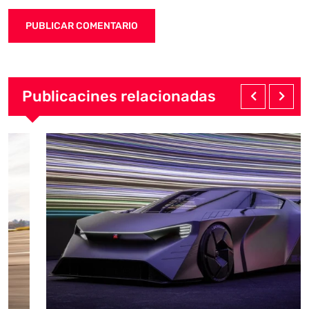
Publicacines relacionadas