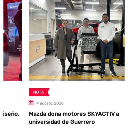
NOTA
4 agosto, 2026
Mazda dona motores SKYACTIV a
universidad de Guerrero