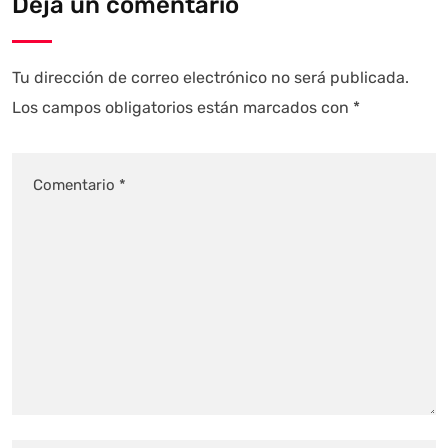
Deja un comentario
Tu dirección de correo electrónico no será publicada.
Los campos obligatorios están marcados con
*