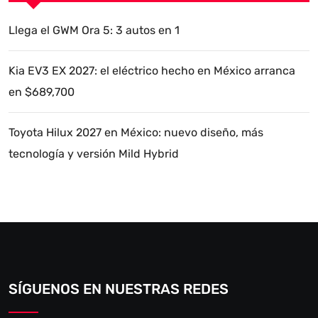
Llega el GWM Ora 5: 3 autos en 1
Kia EV3 EX 2027: el eléctrico hecho en México arranca
en $689,700
Toyota Hilux 2027 en México: nuevo diseño, más
tecnología y versión Mild Hybrid
SÍGUENOS EN NUESTRAS REDES