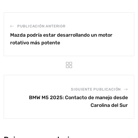
PUBLICACIÓN ANTERIOR
Mazda podría estar desarrollando un motor
rotativo más potente
SIGUIENTE PUBLICACIÓN
BMW M5 2025: Contacto de manejo desde
Carolina del Sur