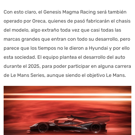
Con esto claro, el Genesis Magma Racing será también
operado por Oreca, quienes de pasó fabricarán el chasis
del modelo, algo extraño toda vez que casi todas las
marcas grandes que entran con todo su desarrollo, pero
parece que los tiempos no le dieron a Hyundai y por ello
esta sociedad. El equipo plantea el desarrollo del auto
durante el 2025, para poder participar en alguna carrera
de Le Mans Series, aunque siendo el objetivo Le Mans.