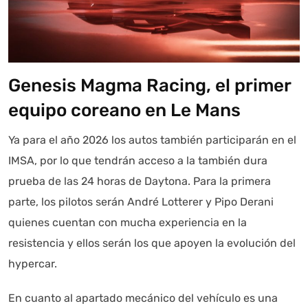
Genesis Magma Racing, el primer
equipo coreano en Le Mans
Ya para el año 2026 los autos también participarán en el
IMSA, por lo que tendrán acceso a la también dura
prueba de las 24 horas de Daytona. Para la primera
parte, los pilotos serán André Lotterer y Pipo Derani
quienes cuentan con mucha experiencia en la
resistencia y ellos serán los que apoyen la evolución del
hypercar.
En cuanto al apartado mecánico del vehículo es una