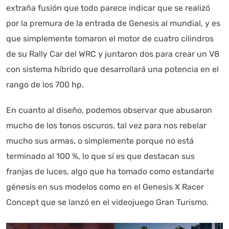
extraña fusión que todo parece indicar que se realizó
por la premura de la entrada de Genesis al mundial, y es
que simplemente tomaron el motor de cuatro cilindros
de su Rally Car del WRC y juntaron dos para crear un V8
con sistema híbrido que desarrollará una potencia en el
rango de los 700 hp.
En cuanto al diseño, podemos observar que abusaron
mucho de los tonos oscuros, tal vez para nos rebelar
mucho sus armas, o simplemente porque no está
terminado al 100 %, lo que sí es que destacan sus
franjas de luces, algo que ha tomado como estandarte
génesis en sus modelos como en el Genesis X Racer
Concept que se lanzó en el videojuego Gran Turismo.