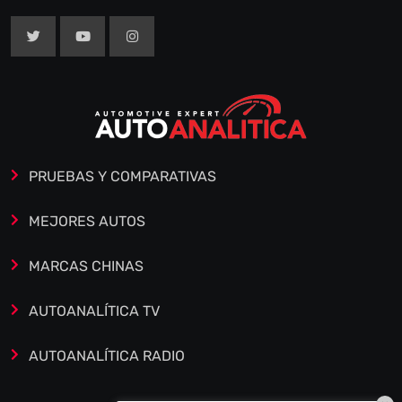
PRUEBAS Y COMPARATIVAS
MEJORES AUTOS
MARCAS CHINAS
AUTOANALÍTICA TV
AUTOANALÍTICA RADIO