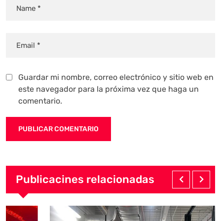
Guardar mi nombre, correo electrónico y sitio web en
este navegador para la próxima vez que haga un
comentario.
Publicacines relacionadas