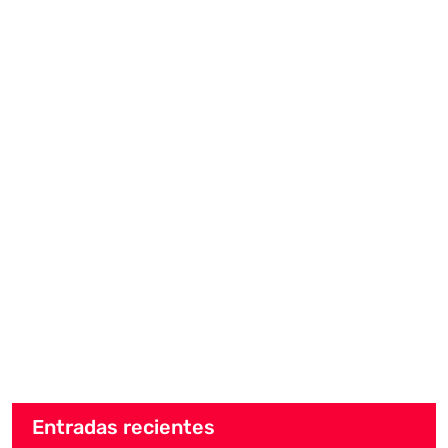
Entradas recientes