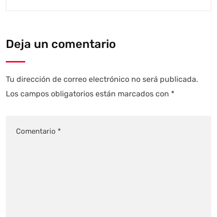
Deja un comentario
Tu dirección de correo electrónico no será publicada.
Los campos obligatorios están marcados con
*