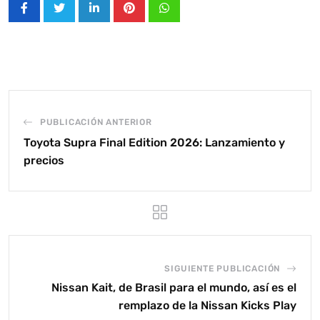
LinkedIn
Pinterest
Whatsapp
PUBLICACIÓN ANTERIOR
Toyota Supra Final Edition 2026: Lanzamiento y
precios
SIGUIENTE PUBLICACIÓN
Nissan Kait, de Brasil para el mundo, así es el
remplazo de la Nissan Kicks Play