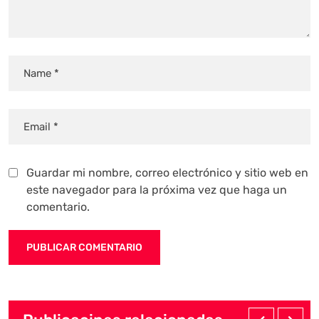
Guardar mi nombre, correo electrónico y sitio web en
este navegador para la próxima vez que haga un
comentario.