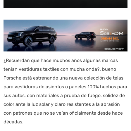
.
¿Recuerdan que hace muchos años algunas marcas
tenían vestiduras textiles con mucha onda?, bueno
Porsche está estrenando una nueva colección de telas
para vestiduras de asientos o paneles 100% hechos para
sus autos, con materiales a prueba de fuego, solidez de
color ante la luz solar y claro resistentes a la abrasión
con patrones que no se veían oficialmente desde hace
décadas.