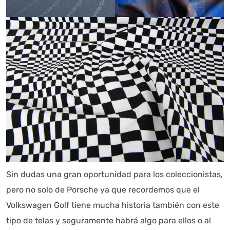
Sin dudas una gran oportunidad para los coleccionistas,
pero no solo de Porsche ya que recordemos que el
Volkswagen Golf tiene mucha historia también con este
tipo de telas y seguramente habrá algo para ellos o al