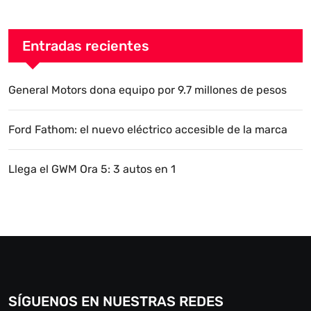
Entradas recientes
General Motors dona equipo por 9.7 millones de pesos
Ford Fathom: el nuevo eléctrico accesible de la marca
Llega el GWM Ora 5: 3 autos en 1
SÍGUENOS EN NUESTRAS REDES