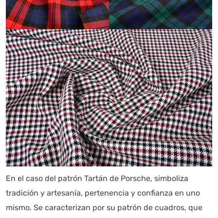
En el caso del patrón Tartán de Porsche, simboliza
tradición y artesanía, pertenencia y confianza en uno
mismo. Se caracterizan por su patrón de cuadros, que