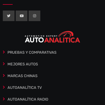
PRUEBAS Y COMPARATIVAS
MEJORES AUTOS
MARCAS CHINAS
AUTOANALÍTICA TV
AUTOANALÍTICA RADIO