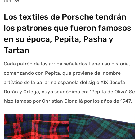
del ´78.
Los textiles de Porsche tendrán
los patrones que fueron famosos
en su época, Pepita, Pasha y
Tartan
Cada patrón de los arriba señalados tienen su historia,
comenzando con Pepita, que proviene del nombre
artístico de la bailarina española del siglo XIX Josefa
Durán y Ortega, cuyo seudónimo era ‘Pepita de Oliva’. Se
hizo famoso por Christian Dior allá por los años de 1947.