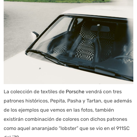
La colección de textiles de
Porsche
vendrá con tres
patrones históricos, Pepita, Pasha y Tartan, que además
de los ejemplos que vemos en las fotos, también
existirán combinación de colores con dichos patrones
como aquel anaranjado “lobster” que se vio en el 911SC