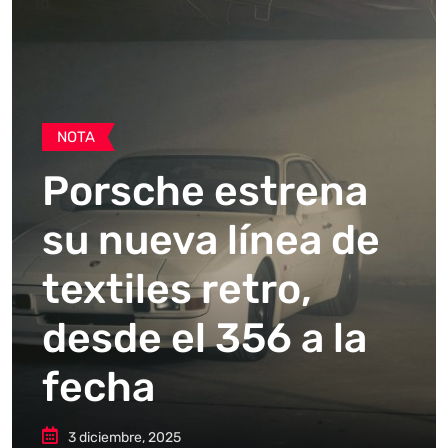
NOTA
Porsche estrena
su nueva línea de
textiles retro,
desde el 356 a la
fecha
3 diciembre, 2025