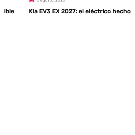
6 agosto, 2026
Kia EV3 EX 2027: el eléctrico hecho en