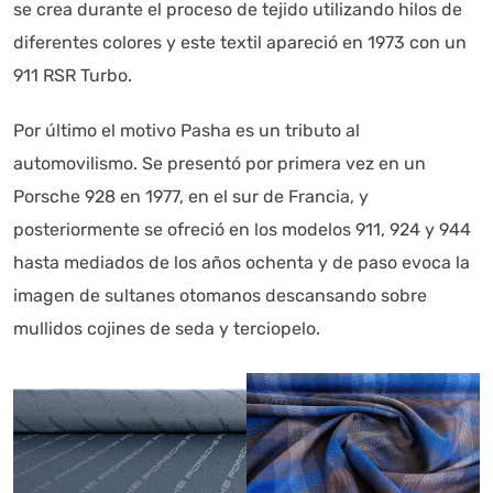
se crea durante el proceso de tejido utilizando hilos de
diferentes colores y este textil apareció en 1973 con un
911 RSR Turbo.
Por último el motivo Pasha es un tributo al
automovilismo. Se presentó por primera vez en un
Porsche 928 en 1977, en el sur de Francia, y
posteriormente se ofreció en los modelos 911, 924 y 944
hasta mediados de los años ochenta y de paso evoca la
imagen de sultanes otomanos descansando sobre
mullidos cojines de seda y terciopelo.