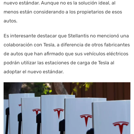
nuevo estándar. Aunque no es la solución ideal, al
menos están considerando a los propietarios de esos
autos.
Es interesante destacar que Stellantis no mencionó una
colaboración con Tesla, a diferencia de otros fabricantes
de autos que han afirmado que sus vehículos eléctricos
podrán utilizar las estaciones de carga de Tesla al
adoptar el nuevo estándar.