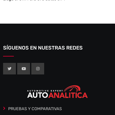
SÍGUENOS EN NUESTRAS REDES
PRUEBAS Y COMPARATIVAS