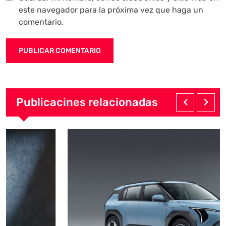
este navegador para la próxima vez que haga un
comentario.
Publicacines relacionadas