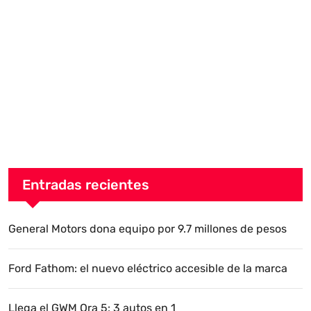
Entradas recientes
General Motors dona equipo por 9.7 millones de pesos
Ford Fathom: el nuevo eléctrico accesible de la marca
Llega el GWM Ora 5: 3 autos en 1