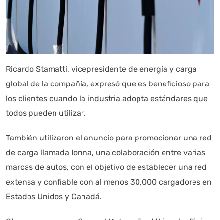
Ricardo Stamatti, vicepresidente de energía y carga
global de la compañía, expresó que es beneficioso para
los clientes cuando la industria adopta estándares que
todos pueden utilizar.
También utilizaron el anuncio para promocionar una red
de carga llamada Ionna, una colaboración entre varias
marcas de autos, con el objetivo de establecer una red
extensa y confiable con al menos 30,000 cargadores en
Estados Unidos y Canadá.