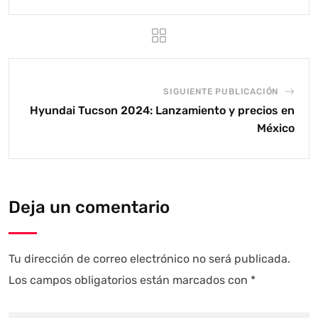
SIGUIENTE PUBLICACIÓN
Hyundai Tucson 2024: Lanzamiento y precios en
México
Deja un comentario
Tu dirección de correo electrónico no será publicada.
Los campos obligatorios están marcados con
*