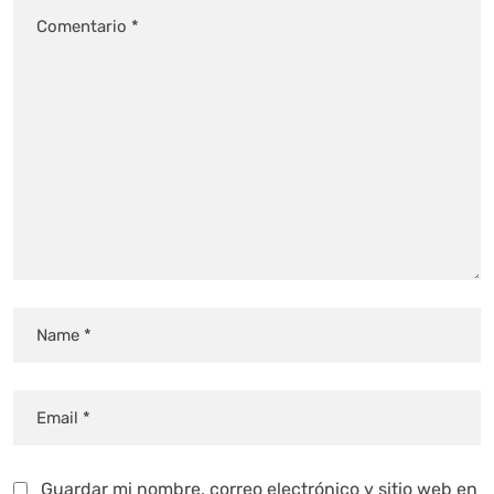
Guardar mi nombre, correo electrónico y sitio web en