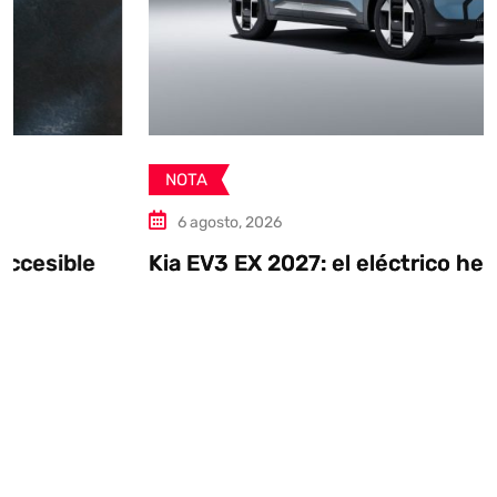
NOTA
6 agosto, 2026
Kia EV3 EX 2027: el eléctrico hecho en