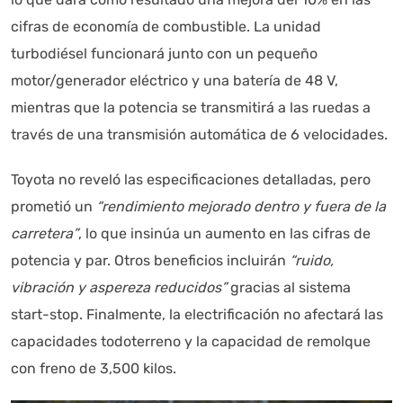
cifras de economía de combustible. La unidad
turbodiésel funcionará junto con un pequeño
motor/generador eléctrico y una batería de 48 V,
mientras que la potencia se transmitirá a las ruedas a
través de una transmisión automática de 6 velocidades.
Toyota no reveló las especificaciones detalladas, pero
prometió un
“rendimiento mejorado dentro y fuera de la
carretera”
, lo que insinúa un aumento en las cifras de
potencia y par. Otros beneficios incluirán
“ruido,
vibración y aspereza reducidos”
gracias al sistema
start-stop. Finalmente, la electrificación no afectará las
capacidades todoterreno y la capacidad de remolque
con freno de 3,500 kilos.