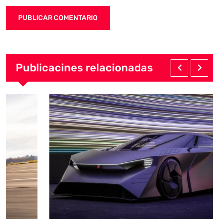
Publicacines relacionadas