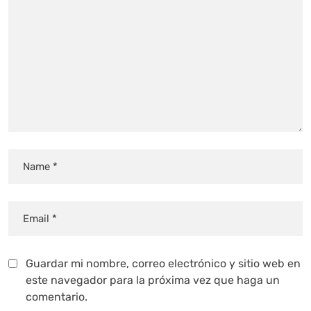
Guardar mi nombre, correo electrónico y sitio web en
este navegador para la próxima vez que haga un
comentario.