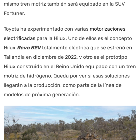
mismo tren motriz también será equipado en la SUV
Fortuner.
Toyota ha experimentado con varias
motorizaciones
electrificadas
para la Hilux. Uno de ellos es el concepto
Hilux
Revo BEV
totalmente eléctrica que se estrenó en
Tailandia en diciembre de 2022, y otro es el prototipo
Hilux construido en el Reino Unido equipado con un tren
motriz de hidrógeno. Queda por ver si esas soluciones
llegarán a la producción, como parte de la línea de
modelos de próxima generación.