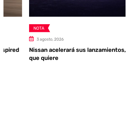
NOTA
3 agosto, 2026
Nissan acelerará sus lanzamientos, si es
que quiere