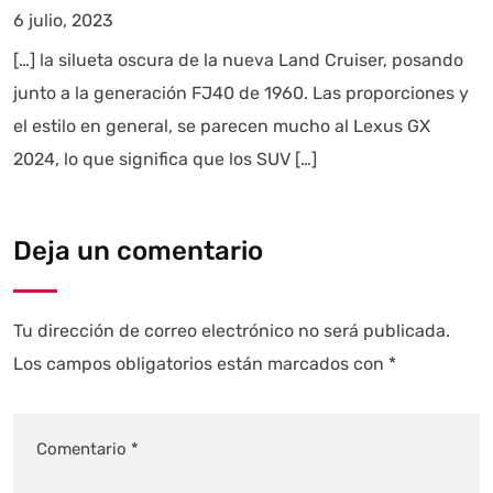
6 julio, 2023
[…] la silueta oscura de la nueva Land Cruiser, posando
junto a la generación FJ40 de 1960. Las proporciones y
el estilo en general, se parecen mucho al Lexus GX
2024, lo que significa que los SUV […]
Deja un comentario
Tu dirección de correo electrónico no será publicada.
Los campos obligatorios están marcados con
*