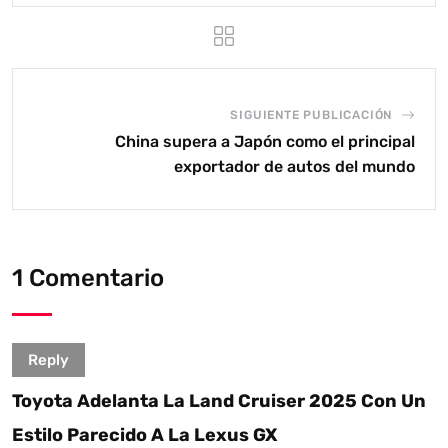
SIGUIENTE PUBLICACIÓN
China supera a Japón como el principal
exportador de autos del mundo
1 Comentario
Reply
Toyota Adelanta La Land Cruiser 2025 Con Un
Estilo Parecido A La Lexus GX