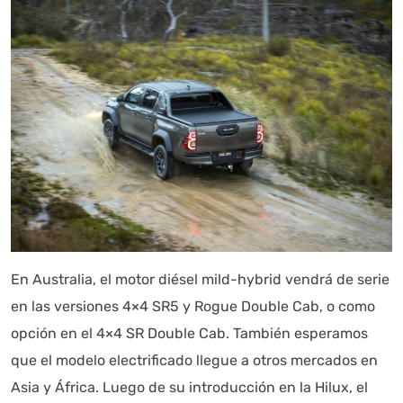
En Australia, el motor diésel mild-hybrid vendrá de serie
en las versiones 4×4 SR5 y Rogue Double Cab, o como
opción en el 4×4 SR Double Cab. También esperamos
que el modelo electrificado llegue a otros mercados en
Asia y África. Luego de su introducción en la Hilux, el