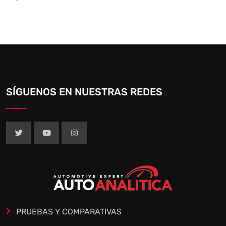
SÍGUENOS EN NUESTRAS REDES
PRUEBAS Y COMPARATIVAS