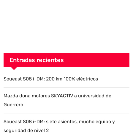
Entradas recientes
Soueast S08 i-DM: 200 km 100% eléctricos
Mazda dona motores SKYACTIV a universidad de
Guerrero
Soueast S08 i-DM: siete asientos, mucho equipo y
seguridad de nivel 2