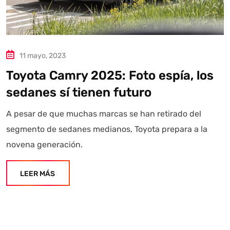
11 mayo, 2023
Toyota Camry 2025: Foto espía, los
sedanes sí tienen futuro
A pesar de que muchas marcas se han retirado del
segmento de sedanes medianos, Toyota prepara a la
novena generación.
LEER MÁS