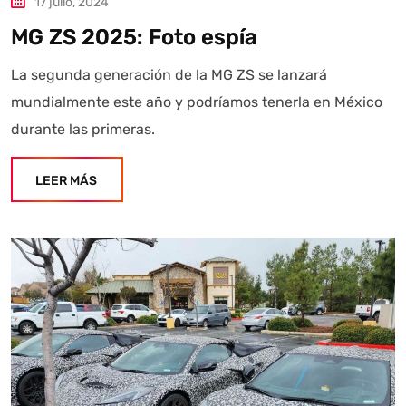
17 julio, 2024
MG ZS 2025: Foto espía
La segunda generación de la MG ZS se lanzará
mundialmente este año y podríamos tenerla en México
durante las primeras.
LEER MÁS