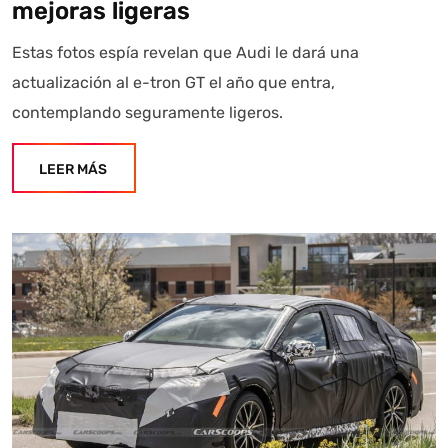
mejoras ligeras
Estas fotos espía revelan que Audi le dará una
actualización al e-tron GT el año que entra,
contemplando seguramente ligeros.
LEER MÁS