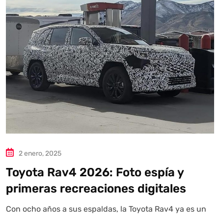
2 enero, 2025
Toyota Rav4 2026: Foto espía y
primeras recreaciones digitales
Con ocho años a sus espaldas, la Toyota Rav4 ya es un