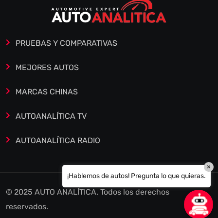
PRUEBAS Y COMPARATIVAS
MEJORES AUTOS
MARCAS CHINAS
AUTOANALÍTICA TV
AUTOANALÍTICA RADIO
×
¡Hablemos de autos! Pregunta lo que quieras.
© 2025 AUTO ANALÍTICA. Todos los derechos
reservados.