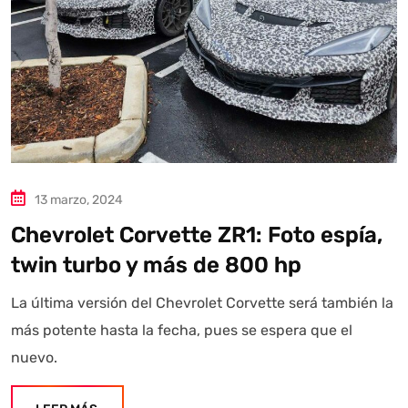
13 marzo, 2024
Chevrolet Corvette ZR1: Foto espía,
twin turbo y más de 800 hp
La última versión del Chevrolet Corvette será también la
más potente hasta la fecha, pues se espera que el
nuevo.