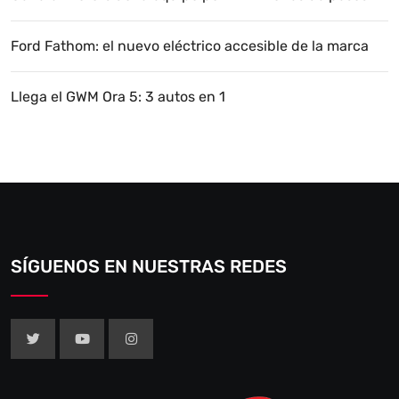
Ford Fathom: el nuevo eléctrico accesible de la marca
Llega el GWM Ora 5: 3 autos en 1
SÍGUENOS EN NUESTRAS REDES