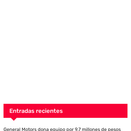
Entradas recientes
General Motors dona equipo por 9.7 millones de pesos