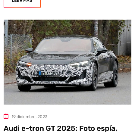
LEER MÁS
19 diciembre, 2023
Audi e-tron GT 2025: Foto espía,