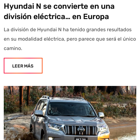
Hyundai N se convierte en una
división eléctrica… en Europa
La división de Hyundai N ha tenido grandes resultados
en su modalidad eléctrica, pero parece que será el único
camino.
LEER MÁS