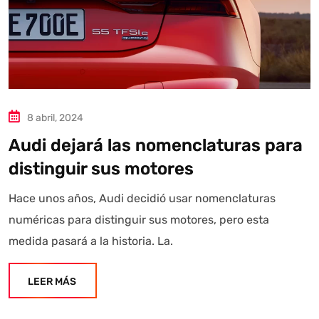
8 abril, 2024
Audi dejará las nomenclaturas para
distinguir sus motores
Hace unos años, Audi decidió usar nomenclaturas
numéricas para distinguir sus motores, pero esta
medida pasará a la historia. La.
LEER MÁS