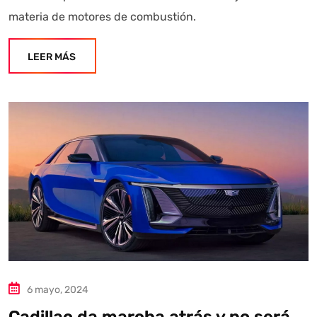
materia de motores de combustión.
LEER MÁS
6 mayo, 2024
Cadillac da marcha atrás y no será