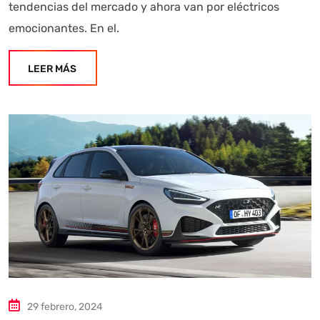
tendencias del mercado y ahora van por eléctricos
emocionantes. En el.
LEER MÁS
29 febrero, 2024