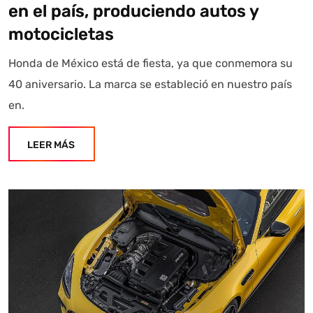
en el país, produciendo autos y
motocicletas
Honda de México está de fiesta, ya que conmemora su
40 aniversario. La marca se estableció en nuestro país
en.
LEER MÁS