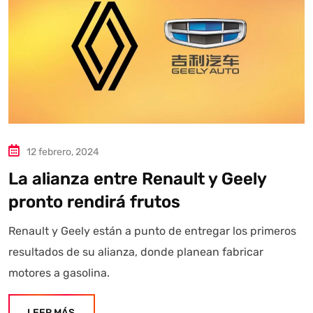
12 febrero, 2024
La alianza entre Renault y Geely
pronto rendirá frutos
Renault y Geely están a punto de entregar los primeros
resultados de su alianza, donde planean fabricar
motores a gasolina.
LEER MÁS