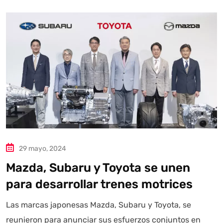
29 mayo, 2024
Mazda, Subaru y Toyota se unen
para desarrollar trenes motrices
Las marcas japonesas Mazda, Subaru y Toyota, se
reunieron para anunciar sus esfuerzos conjuntos en