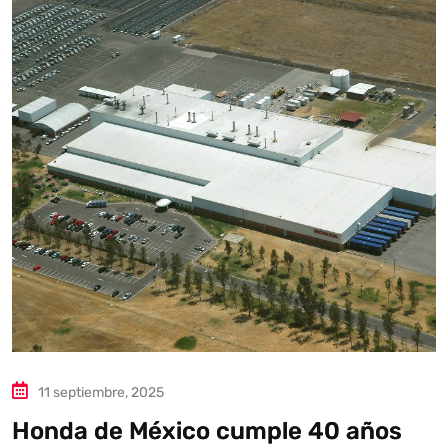
11 septiembre, 2025
Honda de México cumple 40 años