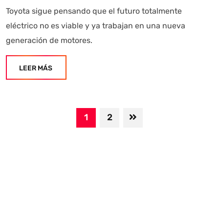
Toyota sigue pensando que el futuro totalmente
eléctrico no es viable y ya trabajan en una nueva
generación de motores.
LEER MÁS
1
2