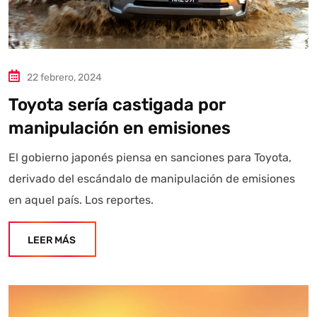
22 febrero, 2024
Toyota sería castigada por
manipulación en emisiones
El gobierno japonés piensa en sanciones para Toyota,
derivado del escándalo de manipulación de emisiones
en aquel país. Los reportes.
LEER MÁS