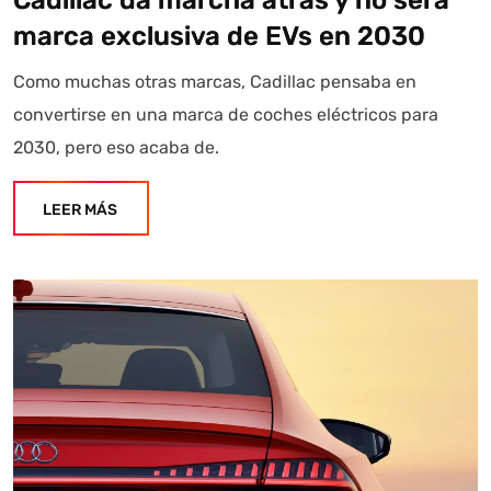
marca exclusiva de EVs en 2030
Como muchas otras marcas, Cadillac pensaba en
convertirse en una marca de coches eléctricos para
2030, pero eso acaba de.
LEER MÁS