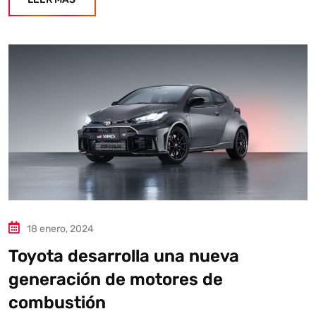
18 enero, 2024
Toyota desarrolla una nueva
generación de motores de
combustión