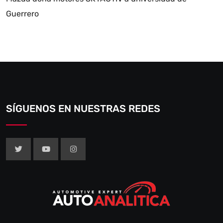
Guerrero
SÍGUENOS EN NUESTRAS REDES