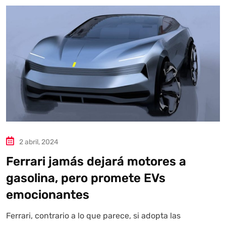
2 abril, 2024
Ferrari jamás dejará motores a
gasolina, pero promete EVs
emocionantes
Ferrari, contrario a lo que parece, si adopta las