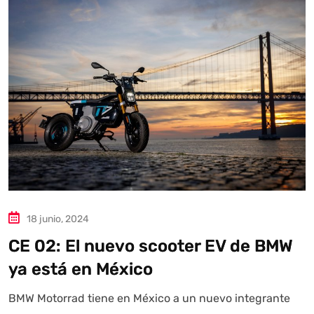
18 junio, 2024
CE 02: El nuevo scooter EV de BMW
ya está en México
BMW Motorrad tiene en México a un nuevo integrante