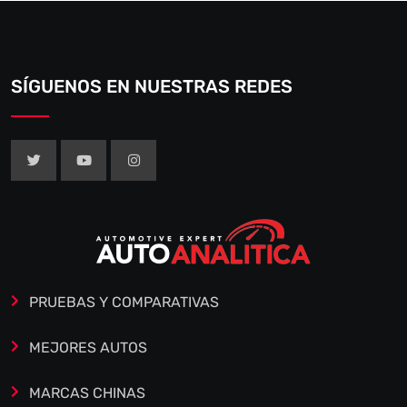
SÍGUENOS EN NUESTRAS REDES
PRUEBAS Y COMPARATIVAS
MEJORES AUTOS
MARCAS CHINAS