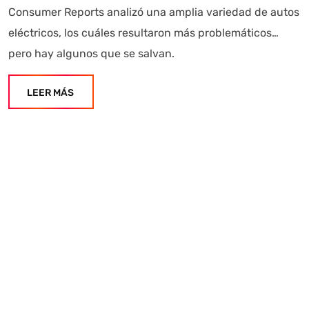
Consumer Reports analizó una amplia variedad de autos
eléctricos, los cuáles resultaron más problemáticos…
pero hay algunos que se salvan.
LEER MÁS