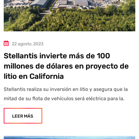
22 agosto, 2023
Stellantis invierte más de 100
millones de dólares en proyecto de
litio en California
Stellantis realiza su inversión en litio y asegura que la
mitad de su flota de vehículos será eléctrica para la.
LEER MÁS