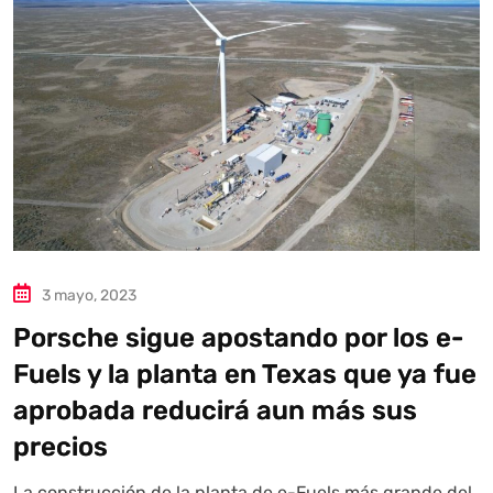
3 mayo, 2023
Porsche sigue apostando por los e-
Fuels y la planta en Texas que ya fue
aprobada reducirá aun más sus
precios
La construcción de la planta de e-Fuels más grande del