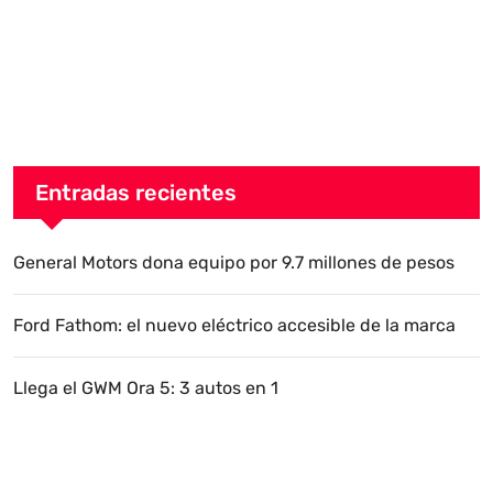
Entradas recientes
General Motors dona equipo por 9.7 millones de pesos
Ford Fathom: el nuevo eléctrico accesible de la marca
Llega el GWM Ora 5: 3 autos en 1