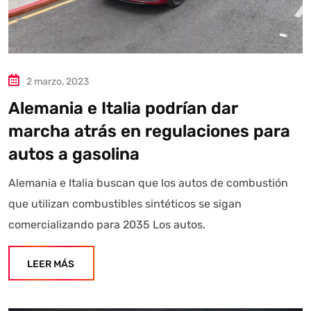
2 marzo, 2023
Alemania e Italia podrían dar
marcha atrás en regulaciones para
autos a gasolina
Alemania e Italia buscan que los autos de combustión
que utilizan combustibles sintéticos se sigan
comercializando para 2035 Los autos.
LEER MÁS