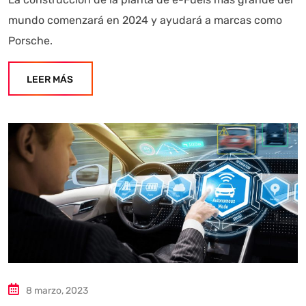
mundo comenzará en 2024 y ayudará a marcas como
Porsche.
LEER MÁS
8 marzo, 2023