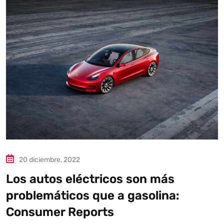
20 diciembre, 2022
Los autos eléctricos son más
problemáticos que a gasolina:
Consumer Reports