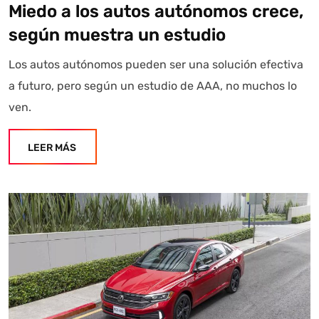
Miedo a los autos autónomos crece,
según muestra un estudio
Los autos autónomos pueden ser una solución efectiva
a futuro, pero según un estudio de AAA, no muchos lo
ven.
LEER MÁS