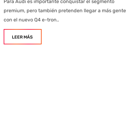
Para Audi es importante conquistar el segmento
premium, pero también pretenden llegar a más gente
con el nuevo Q4 e-tron..
LEER MÁS