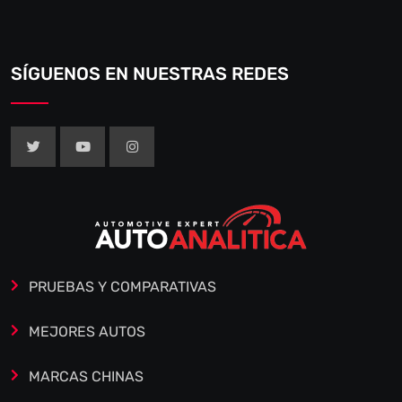
SÍGUENOS EN NUESTRAS REDES
PRUEBAS Y COMPARATIVAS
MEJORES AUTOS
MARCAS CHINAS