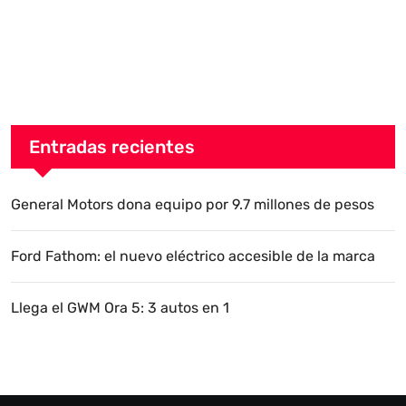
Entradas recientes
General Motors dona equipo por 9.7 millones de pesos
Ford Fathom: el nuevo eléctrico accesible de la marca
Llega el GWM Ora 5: 3 autos en 1