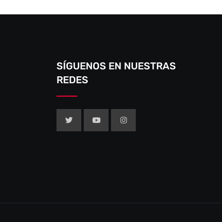
SÍGUENOS EN NUESTRAS
REDES