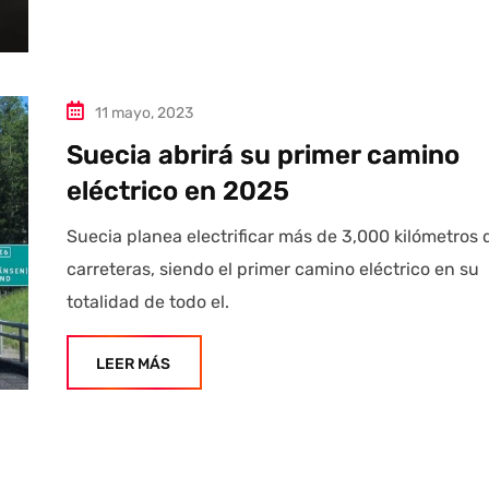
11 mayo, 2023
Suecia abrirá su primer camino
eléctrico en 2025
Suecia planea electrificar más de 3,000 kilómetros 
carreteras, siendo el primer camino eléctrico en su
totalidad de todo el.
LEER MÁS