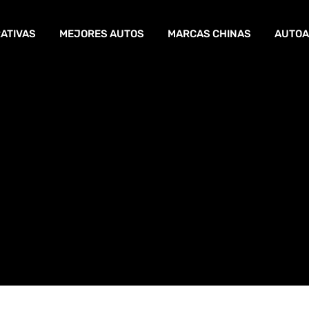
ATIVAS
MEJORES AUTOS
MARCAS CHINAS
AUTOA