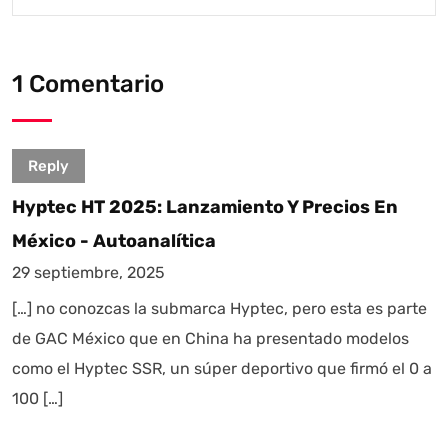
1 Comentario
Reply
Hyptec HT 2025: Lanzamiento Y Precios En
México - Autoanalítica
29 septiembre, 2025
[…] no conozcas la submarca Hyptec, pero esta es parte
de GAC México que en China ha presentado modelos
como el Hyptec SSR, un súper deportivo que firmó el 0 a
100 […]