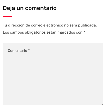
Deja un comentario
Tu dirección de correo electrónico no será publicada.
Los campos obligatorios están marcados con
*