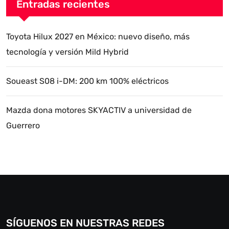
Entradas recientes
Toyota Hilux 2027 en México: nuevo diseño, más
tecnología y versión Mild Hybrid
Soueast S08 i-DM: 200 km 100% eléctricos
Mazda dona motores SKYACTIV a universidad de
Guerrero
SÍGUENOS EN NUESTRAS REDES