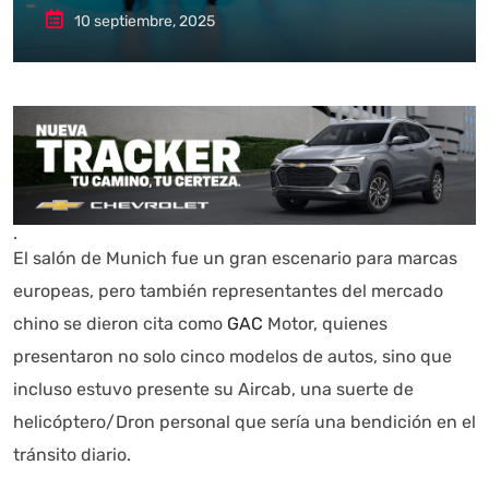
10 septiembre, 2025
.
El salón de Munich fue un gran escenario para marcas
europeas, pero también representantes del mercado
chino se dieron cita como
GAC
Motor, quienes
presentaron no solo cinco modelos de autos, sino que
incluso estuvo presente su Aircab, una suerte de
helicóptero/Dron personal que sería una bendición en el
tránsito diario.