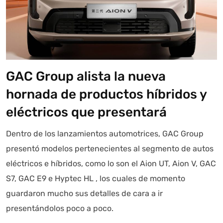
GAC Group alista la nueva
hornada de productos híbridos y
eléctricos que presentará
Dentro de los lanzamientos automotrices, GAC Group
presentó modelos pertenecientes al segmento de autos
eléctricos e híbridos, como lo son el Aion UT, Aion V, GAC
S7, GAC E9 e Hyptec HL , los cuales de momento
guardaron mucho sus detalles de cara a ir
presentándolos poco a poco.