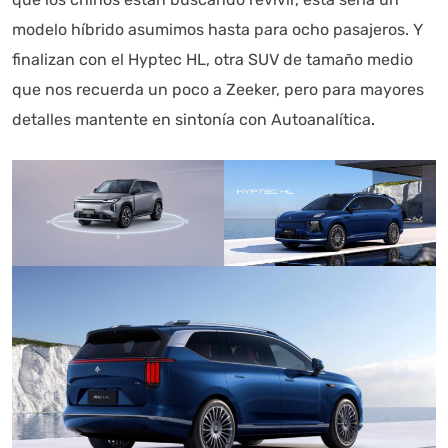
modelo híbrido asumimos hasta para ocho pasajeros. Y
finalizan con el Hyptec HL, otra SUV de tamaño medio
que nos recuerda un poco a Zeeker, pero para mayores
detalles mantente en sintonía con Autoanalítica
.