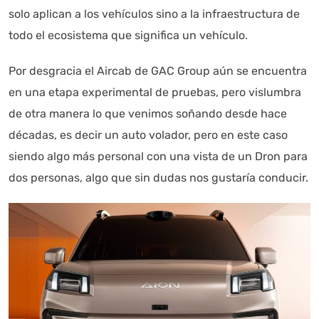
solo aplican a los vehículos sino a la infraestructura de
todo el ecosistema que significa un vehículo.
Por desgracia el Aircab de GAC Group aún se encuentra
en una etapa experimental de pruebas, pero vislumbra
de otra manera lo que venimos soñando desde hace
décadas, es decir un auto volador, pero en este caso
siendo algo más personal con una vista de un Dron para
dos personas, algo que sin dudas nos gustaría conducir.