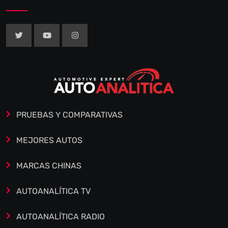
PRUEBAS Y COMPARATIVAS
MEJORES AUTOS
MARCAS CHINAS
AUTOANALÍTICA TV
AUTOANALÍTICA RADIO