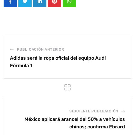
LinkedIn
Pinterest
Whatsapp
PUBLICACIÓN ANTERIOR
Adidas será la ropa oficial del equipo Audi
Fórmula 1
SIGUIENTE PUBLICACIÓN
México aplicará arancel del 50% a vehículos
chinos; confirma Ebrard