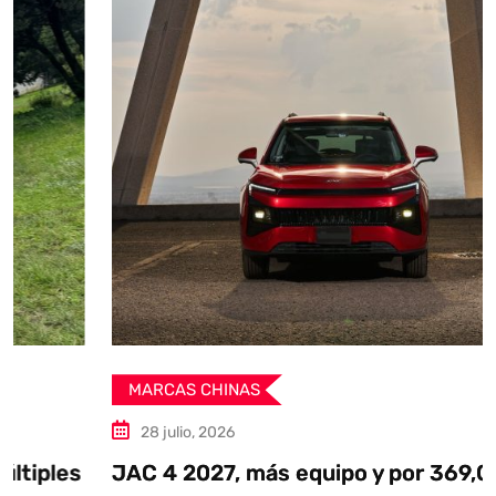
MARCAS CHINAS
28 julio, 2026
JAC 4 2027, más equipo y por 369,000