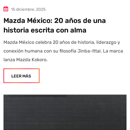
15 diciembre, 2025
Mazda México: 20 años de una
historia escrita con alma
Mazda México celebra 20 años de historia, liderazgo y
conexión humana con su filosofía Jinba-Ittai. La marca
lanza Mazda Kokoro.
LEER MÁS