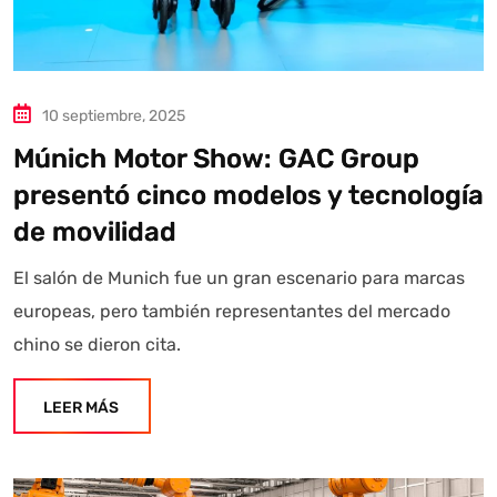
10 septiembre, 2025
Múnich Motor Show: GAC Group
presentó cinco modelos y tecnología
de movilidad
El salón de Munich fue un gran escenario para marcas
europeas, pero también representantes del mercado
chino se dieron cita.
LEER MÁS