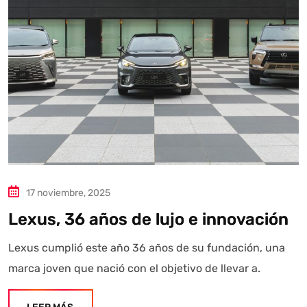
17 noviembre, 2025
Lexus, 36 años de lujo e innovación
Lexus cumplió este año 36 años de su fundación, una
marca joven que nació con el objetivo de llevar a.