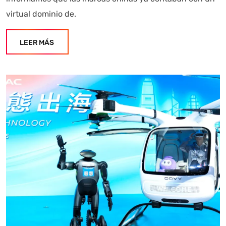
virtual dominio de.
LEER MÁS