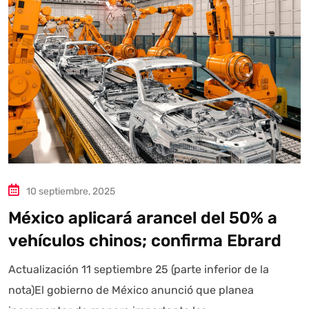
10 septiembre, 2025
México aplicará arancel del 50% a
vehículos chinos; confirma Ebrard
Actualización 11 septiembre 25 (parte inferior de la
nota)El gobierno de México anunció que planea