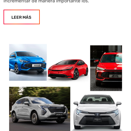
incrementar de manera importante los.
LEER MÁS