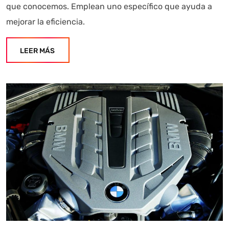
que conocemos. Emplean uno específico que ayuda a
mejorar la eficiencia.
LEER MÁS