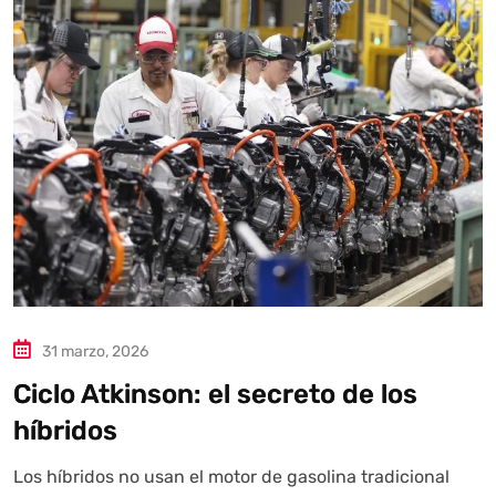
31 marzo, 2026
Ciclo Atkinson: el secreto de los
híbridos
Los híbridos no usan el motor de gasolina tradicional