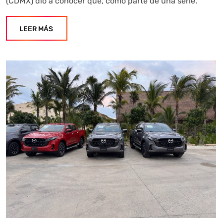
(CDMX) dio a conocer que, como parte de una serie.
LEER MÁS