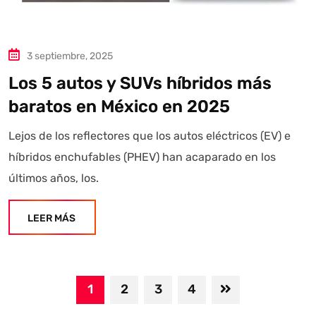
3 septiembre, 2025
Los 5 autos y SUVs híbridos más
baratos en México en 2025
Lejos de los reflectores que los autos eléctricos (EV) e
híbridos enchufables (PHEV) han acaparado en los
últimos años, los.
LEER MÁS
1
2
3
4