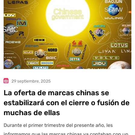
29 septiembre, 2025
La oferta de marcas chinas se
estabilizará con el cierre o fusión de
muchas de ellas
Durante el primer trimestre del presente año, les
informamos que las marcas chinas ya contaban con un