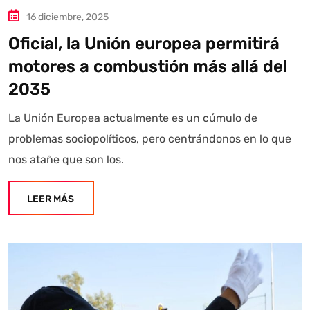
16 diciembre, 2025
Oficial, la Unión europea permitirá
motores a combustión más allá del
2035
La Unión Europea actualmente es un cúmulo de
problemas sociopolíticos, pero centrándonos en lo que
nos atañe que son los.
LEER MÁS
Autoanalítica IA
Agente Inteligente