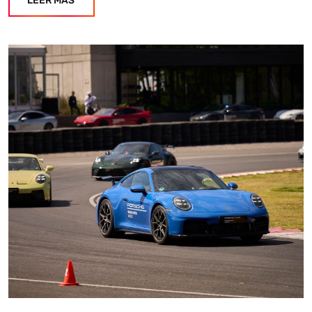
LEER MÁS