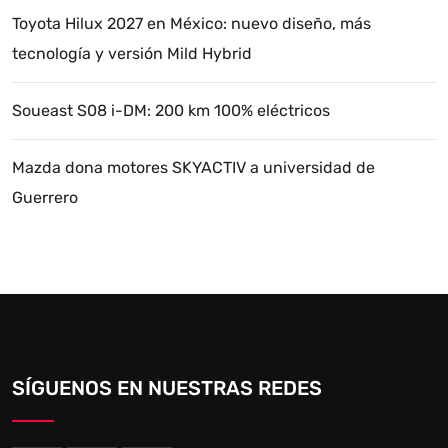
Toyota Hilux 2027 en México: nuevo diseño, más
tecnología y versión Mild Hybrid
Soueast S08 i-DM: 200 km 100% eléctricos
Mazda dona motores SKYACTIV a universidad de
Guerrero
SÍGUENOS EN NUESTRAS REDES