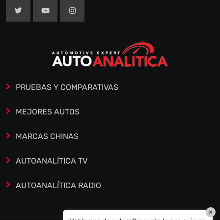
PRUEBAS Y COMPARATIVAS
MEJORES AUTOS
MARCAS CHINAS
AUTOANALÍTICA TV
AUTOANALÍTICA RADIO
×