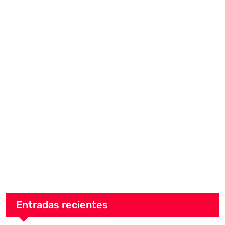
Entradas recientes