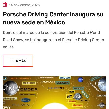
14 noviembre, 2025
Porsche Driving Center inaugura su
nueva sede en México
Dentro del marco de la celebración del Porsche World
Road Show, se ha inaugurado el Porsche Driving Center
en las.
LEER MÁS